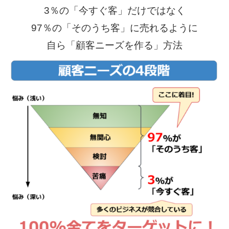
3％の「今すぐ客」だけではなく
97％の「そのうち客」に売れるように
自ら「顧客ニーズを作る」方法