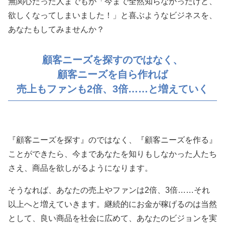
無関心だった人までもが「今まで全然知らなかったけど、
欲しくなってしまいました！」と喜ぶようなビジネスを、
あなたもしてみませんか？
顧客ニーズを探すのではなく、
顧客ニーズを自ら作れば
売上もファンも2倍、3倍……と増えていく
『顧客ニーズを探す』のではなく、『顧客ニーズを作る』
ことができたら、今まであなたを知りもしなかった人たち
さえ、商品を欲しがるようになります。
そうなれば、
あなたの売上やファンは2倍、3倍……それ
以上へと増えていきます。
継続的にお金が稼げるのは当然
として、良い商品を社会に広めて、あなたのビジョンを実