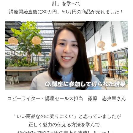
計」を学べて
講座開始直後に30万円、50万円の商品が売れました！
コピーライター・講座セールス担当 篠原 志央里さん
「いい商品なのに売りにくい」と思っていましたが
正しく魅力の伝える方法を学んで、
紹介だけで520万円の売上を達成しました！」