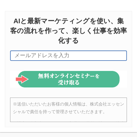
AIと最新マーケティングを使い、集
客の流れを作って、楽しく仕事を効率
化する
※送信いただいたお客様の個人情報は、株式会社エッセン
シャルで責任を持って管理させていただきます。
※講座の参加者は、ビジネス心理学の運営会社である株式
会社エッセンシャルのメールマガジンに登録されます。