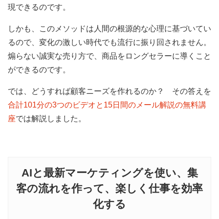
現できるのです。
しかも、このメソッドは人間の根源的な心理に基づいてい
るので、変化の激しい時代でも流行に振り回されません。
煽らない誠実な売り方で、商品をロングセラーに導くこと
ができるのです。
では、どうすれば顧客ニーズを作れるのか？ その答えを
合計101分の3つのビデオと15日間のメール解説の無料講
座
では解説しました。
AIと最新マーケティングを使い、集
客の流れを作って、楽しく仕事を効率
化する