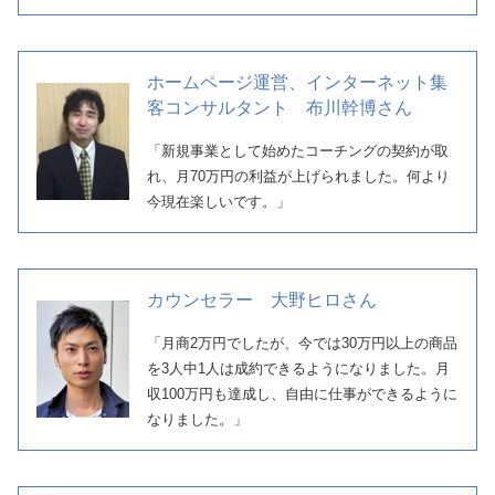
ホームページ運営、インターネット集
客コンサルタント 布川幹博さん
「新規事業として始めたコーチングの契約が取
れ、月70万円の利益が上げられました。何より
今現在楽しいです。」
カウンセラー 大野ヒロさん
「月商2万円でしたが、今では30万円以上の商品
を3人中1人は成約できるようになりました。月
収100万円も達成し、自由に仕事ができるように
なりました。」