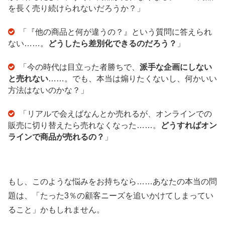
を長く売り続けられないだろうか？」
「『他の商品と何が違うの？』という質問に答えられ
ない……。
どうしたら差別化できるのだろう？
」
「今の時代は目立った者勝ちで、
派手な企画にしない
と売れない
……。でも、本当は煽りたくないし、何かいい
方法はないのかな？」
「リアルで会えばなんとか売れるが、オンラインでの
販売に切り替えたら売れなくなった……。
どうすればオン
ラインで商品が売れるの？
」
もし、このような悩みをお持ちなら……あなたの本当の問
題は、「たった3％の顧客ニーズを追いかけてしまってい
ること」かもしれません。