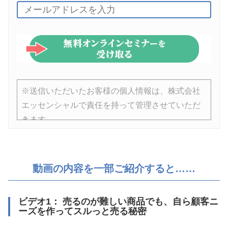
※送信いただいたお客様の個人情報は、株式会社
エッセンシャルで責任を持って管理させていただ
きます。
※講座の参加者は、ビジネス心理学の運営会社で
ある株式会社エッセンシャルのメールマガジンに
動画の内容を一部ご紹介すると……
登録されます。
ビデオ1： 売るのが難しい商品でも、自ら顧客ニ
ーズを作ってスルっと売る秘密