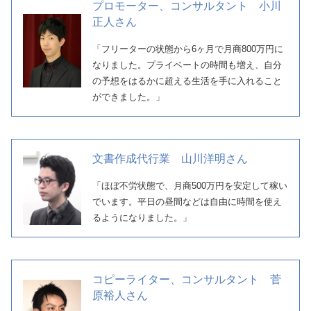
プロモーター、コンサルタント 小川
正人さん
「フリーターの状態から6ヶ月で月商800万円に
なりました。プライベートの時間も増え、自分
の予想をはるかに超える生活を手に入れること
ができました。」
文書作成代行業 山川洋明さん
「ほぼ不労状態で、月商500万円を安定して稼い
でいます。平日の昼間などは自由に時間を使え
るようになりました。」
コピーライター、コンサルタント 菅
原裕人さん