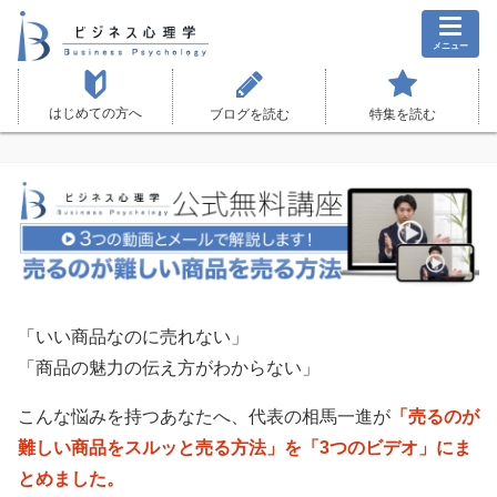
メニュー
はじめての方へ
ブログを読む
特集を読む
「いい商品なのに売れない」
「商品の魅力の伝え方がわからない」
こんな悩みを持つあなたへ、代表の相馬一進が
「売るのが
難しい商品をスルッと売る方法」を「3つのビデオ」にま
とめました。