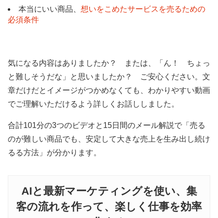
本当にいい商品、
想いをこめたサービスを売るための
必須条件
気になる内容はありましたか？ または、「ん！ ちょっ
と難しそうだな」と思いましたか？ ご安心ください。文
章だけだとイメージがつかめなくても、わかりやすい動画
でご理解いただけるよう詳しくお話ししました。
合計101分の3つのビデオと15日間のメール解説で「売る
のが難しい商品でも、安定して大きな売上を生み出し続け
るる方法」が分かります。
AIと最新マーケティングを使い、集
客の流れを作って、楽しく仕事を効率