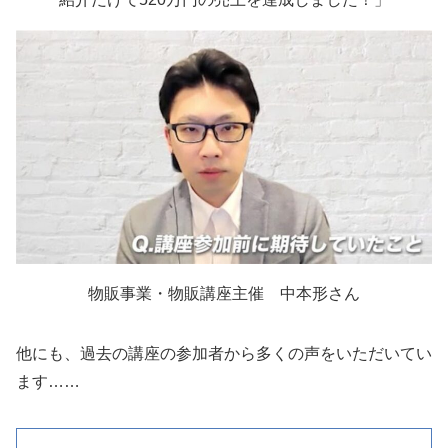
物販事業・物販講座主催 中本形さん
他にも、過去の講座の参加者から多くの声をいただいてい
ます……