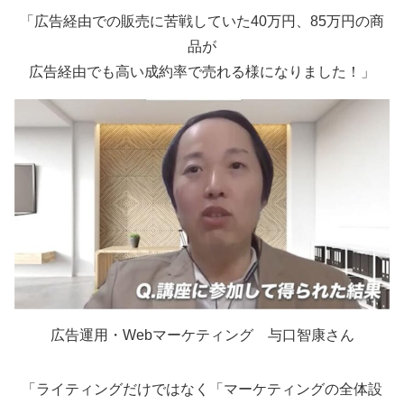
「広告経由での販売に苦戦していた40万円、85万円の商
品が
広告経由でも高い成約率で売れる様になりました！」
広告運用・Webマーケティング 与口智康さん
「ライティングだけではなく「マーケティングの全体設