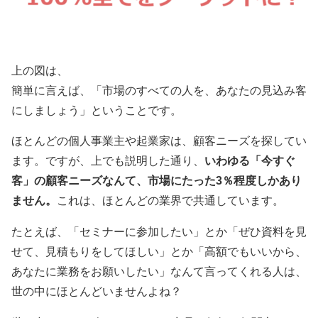
上の図は、
簡単に言えば、「市場のすべての人を、あなたの見込み客
にしましょう」ということです。
ほとんどの個人事業主や起業家は、顧客ニーズを探してい
ます。ですが、上でも説明した通り、
いわゆる「今すぐ
客」の顧客ニーズなんて、市場にたった3％程度しかあり
ません。
これは、ほとんどの業界で共通しています。
たとえば、「セミナーに参加したい」とか「ぜひ資料を見
せて、見積もりをしてほしい」とか「高額でもいいから、
あなたに業務をお願いしたい」なんて言ってくれる人は、
世の中にほとんどいませんよね？