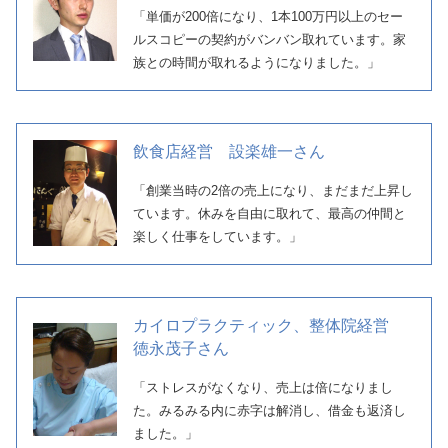
「単価が200倍になり、1本100万円以上のセー
ルスコピーの契約がバンバン取れています。家
族との時間が取れるようになりました。」
飲食店経営 設楽雄一さん
「創業当時の2倍の売上になり、まだまだ上昇し
ています。休みを自由に取れて、最高の仲間と
楽しく仕事をしています。」
カイロプラクティック、整体院経営
徳永茂子さん
「ストレスがなくなり、売上は倍になりまし
た。みるみる内に赤字は解消し、借金も返済し
ました。」