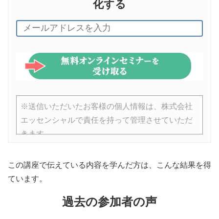
化する
※送信いただいたお客様の個人情報は、株式会社
エッセンシャルで責任を持って管理させていただ
きます。
※講座の参加者は、ビジネス心理学の運営会社で
この講座で伝えている内容を学んだ方は、こんな結果を得
ある株式会社エッセンシャルのメールマガジンに
ています。
登録されます。
過去の参加者の声