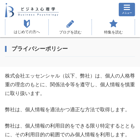
メニュー
はじめての方へ
ブログを読む
特集を読む
プライバシーポリシー
株式会社エッセンシャル
（以下、弊社）は、個人の人格尊
重の理念のもとに、関係法令等を遵守し、個人情報を慎重
に取り扱います。
弊社は、個人情報を適法かつ適正な方法で取得します。
弊社は、個人情報の利用目的をできる限り特定するととも
に、その利用目的の範囲でのみ個人情報を利用します。