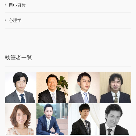
自己啓発
心理学
執筆者一覧