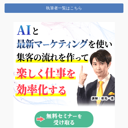
執筆者一覧はこちら