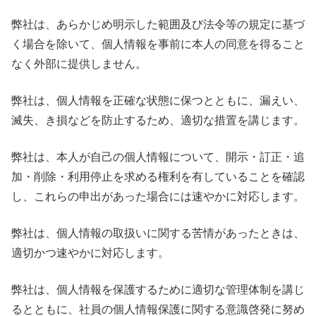
弊社は、あらかじめ明示した範囲及び法令等の規定に基づ
く場合を除いて、個人情報を事前に本人の同意を得ること
なく外部に提供しません。
弊社は、個人情報を正確な状態に保つとともに、漏えい、
滅失、き損などを防止するため、適切な措置を講じます。
弊社は、本人が自己の個人情報について、開示・訂正・追
加・削除・利用停止を求める権利を有していることを確認
し、これらの申出があった場合には速やかに対応します。
弊社は、個人情報の取扱いに関する苦情があったときは、
適切かつ速やかに対応します。
弊社は、個人情報を保護するために適切な管理体制を講じ
るとともに、社員の個人情報保護に関する意識啓発に努め