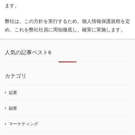
ます。
弊社は、この方針を実行するため、個人情報保護規程を定
め、これを弊社社員に周知徹底し、確実に実施します。
人気の記事ベスト6
カテゴリ
起業
副業
マーケティング