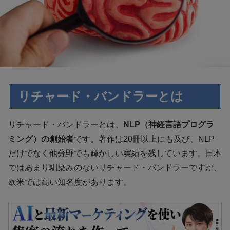
リチャード・バンドラーとは
リチャード・バンドラーとは、
NLP（神経言語プログラ
ミング）の創始者
です。著作は20冊以上にも及び、NLP
だけでなく他分野でも輝かしい実績を残しています。日本
ではあまり馴染みのないリチャード・バンドラーですが、
欧米では高い知名度があります。