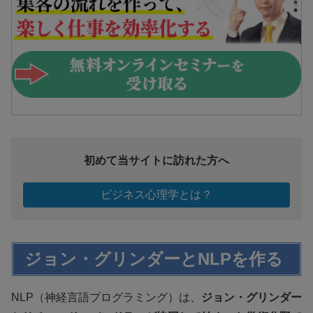
初めて当サイトに訪れた方へ
ビジネス心理学とは？
ジョン・グリンダーとNLPを作る
NLP（神経言語プログラミング）は、
ジョン・グリンダー