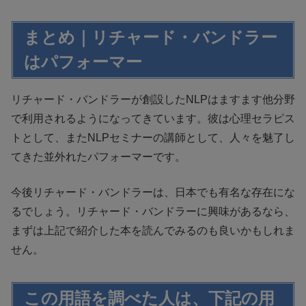
まとめ｜リチャード・バンドラー
はパフォーマー
リチャード・バンドラーが創設したNLPはますます他分野
で利用されるようになってきています。彼は心理セラピス
トとして、またNLPセミナーの講師として、人々を魅了し
てきた並外れたパフォーマーです。
今後リチャード・バンドラーは、日本でも有名な存在にな
るでしょう。リチャード・バンドラーに興味があるなら、
まずは上記で紹介した本を読んでみるのも良いかもしれま
せん。
この用語を調べた人は、下記の用