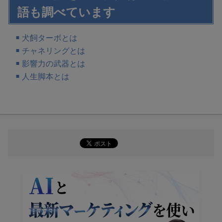
語も調べています
犬飼ターボとは
チャネリングとは
影響力の武器とは
人生脚本とは