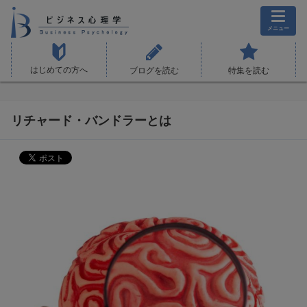
メニュー
はじめての方へ
ブログを読む
特集を読む
リチャード・バンドラーとは