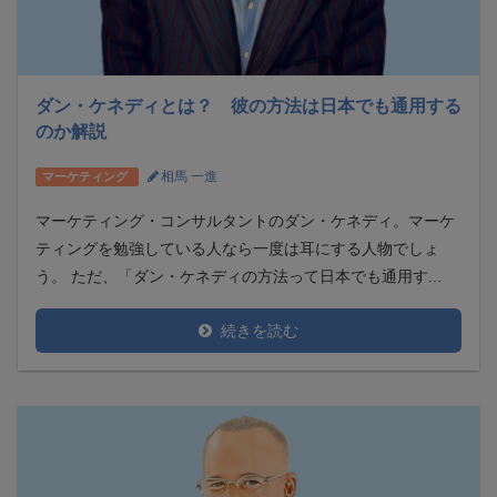
ダン・ケネディとは？ 彼の方法は日本でも通用する
のか解説
相馬 一進
マーケティング
マーケティング・コンサルタントのダン・ケネディ。マーケ
ティングを勉強している人なら一度は耳にする人物でしょ
う。 ただ、「ダン・ケネディの方法って日本でも通用す...
続きを読む