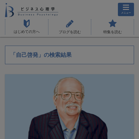
メニュー
はじめての方へ
ブログを読む
特集を読む
「自己啓発」の検索結果