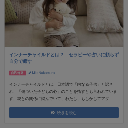
インナーチャイルドとは？ セラピーや占いに頼らず
自分で癒す
Mie Nakamura
自己啓発
インナーチャイルドとは、日本語で「内なる子供」と訳さ
れ、「傷ついた子どもの心」のことを指すとも言われていま
す。親との関係に悩んでいて、わたし、もしかしてアダ...
続きを読む