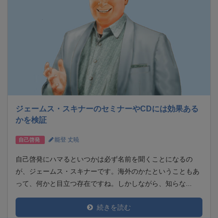
ジェームス・スキナーのセミナーやCDには効果ある
かを検証
能登 丈暁
自己啓発
自己啓発にハマるといつかは必ず名前を聞くことになるの
が、ジェームス・スキナーです。海外のかたということもあ
って、何かと目立つ存在ですね。しかしながら、知らな...
続きを読む