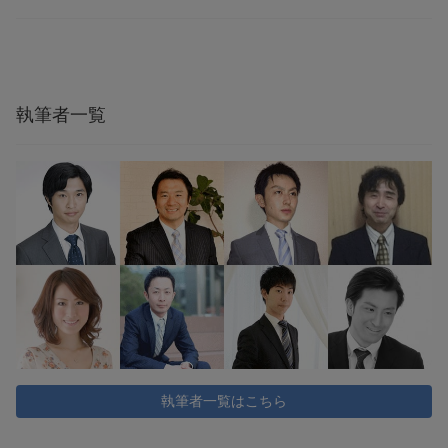
執筆者一覧
執筆者一覧はこちら