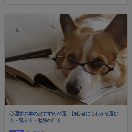
心理学の本のおすすめ24選｜初心者にもわかる選び
方・読み方・勉強の仕方