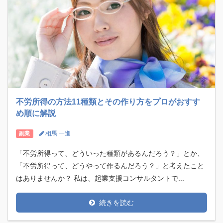
不労所得の方法11種類とその作り方をプロがおすす
め順に解説
相馬 一進
副業
「不労所得って、どういった種類があるんだろう？」とか、
「不労所得って、どうやって作るんだろう？」と考えたこと
はありませんか？ 私は、起業支援コンサルタントで...
続きを読む