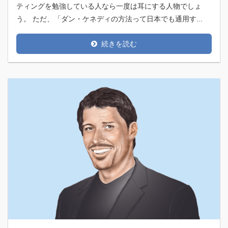
ティングを勉強している人なら一度は耳にする人物でしょ
う。 ただ、「ダン・ケネディの方法って日本でも通用す...
続きを読む