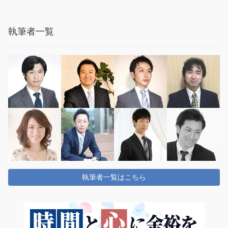
執筆者一覧
執筆者一覧はこちら