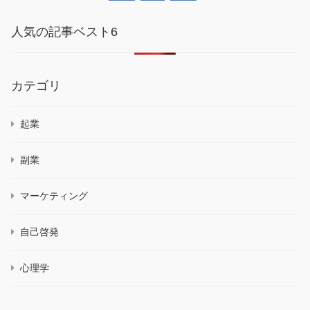
人気の記事ベスト6
カテゴリ
起業
副業
マーケティング
自己啓発
心理学