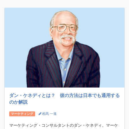
ダン・ケネディとは？ 彼の方法は日本でも通用する
のか解説
相馬 一進
マーケティング
マーケティング・コンサルタントのダン・ケネディ。マーケ