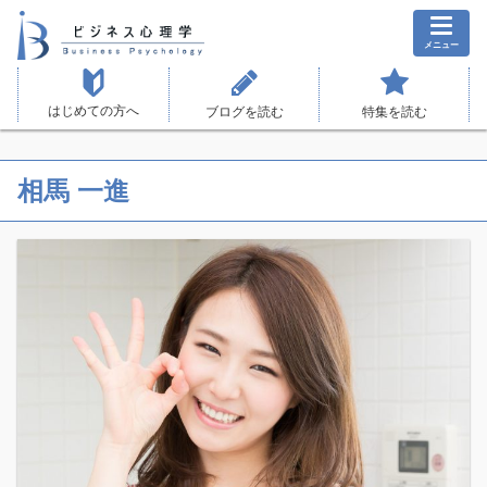
メニュー
はじめての方へ
ブログを読む
特集を読む
相馬 一進