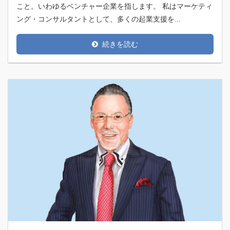
こと。いわゆるベンチャー企業を指します。 私はマーケティ
ング・コンサルタントとして、多くの起業支援を...
続きを読む