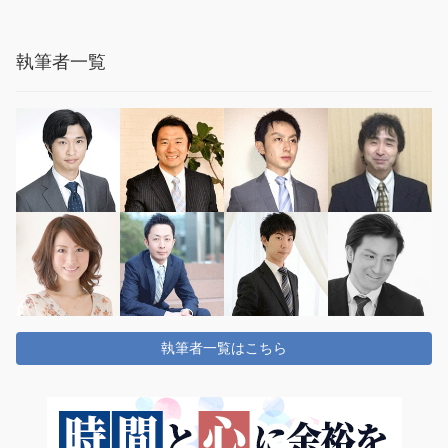
執筆者一覧
執筆者一覧はこちら