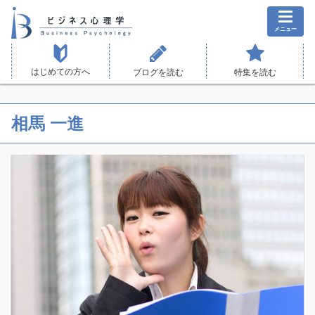
メニュー
はじめての方へ
ブログを読む
特集を読む
相馬 一進