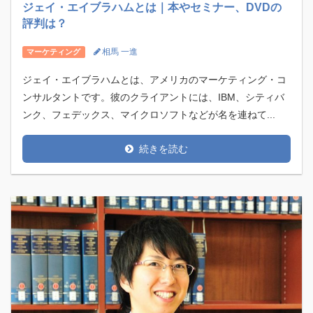
ジェイ・エイブラハムとは｜本やセミナー、DVDの
評判は？
相馬 一進
マーケティング
ジェイ・エイブラハムとは、アメリカのマーケティング・コ
ンサルタントです。彼のクライアントには、IBM、シティバ
ンク、フェデックス、マイクロソフトなどが名を連ねて...
続きを読む