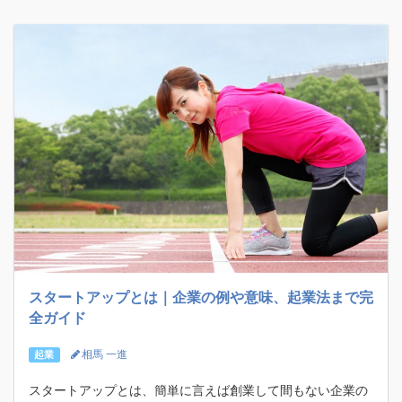
スタートアップとは｜企業の例や意味、起業法まで完
全ガイド
相馬 一進
起業
スタートアップとは、簡単に言えば創業して間もない企業の