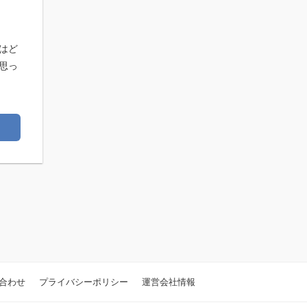
はど
思っ
合わせ
プライバシーポリシー
運営会社情報