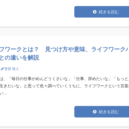
続きを読む
フワークとは？ 見つけ方や意味、ライフワーク
との違いを解説
菅原 裕人
は、「毎日の仕事がめんどうくさいな」「仕事、辞めたいな」「もっと
生きたいな」と思って色々調べていくうちに、ライフワークという言葉
...
続きを読む