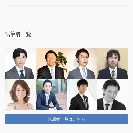
執筆者一覧
執筆者一覧はこちら