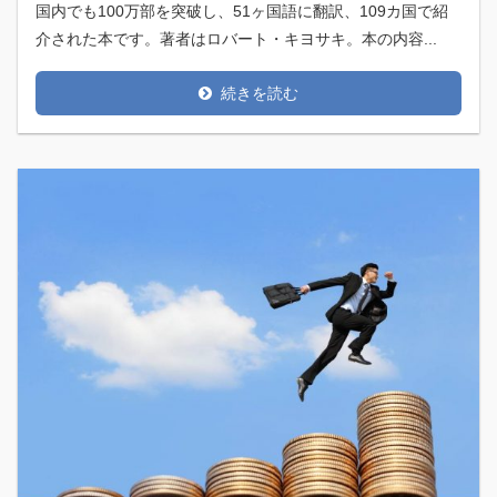
国内でも100万部を突破し、51ヶ国語に翻訳、109カ国で紹
介された本です。著者はロバート・キヨサキ。本の内容...
続きを読む