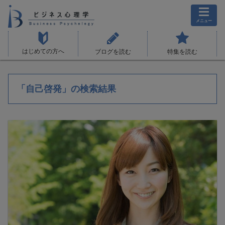
メニュー
はじめての方へ
ブログを読む
特集を読む
「自己啓発」の検索結果