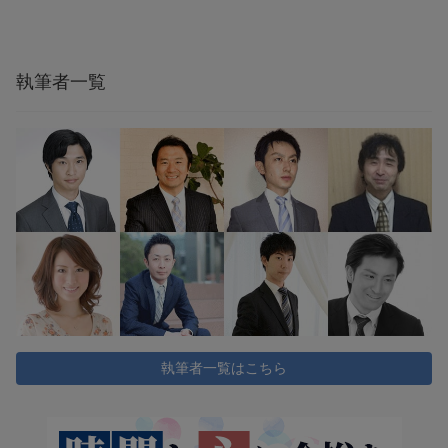
執筆者一覧
執筆者一覧はこちら