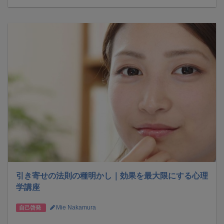
引き寄せの法則の種明かし｜効果を最大限にする心理
学講座
Mie Nakamura
自己啓発