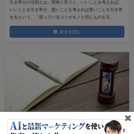
引き寄せの法則とは、簡単に言うと、いいことを考えれば、
いいことを引き寄せ、悪いことを考えれば悪いことを引き寄
せるという、「思っているコトやモノと同じものを引...
続きを読む