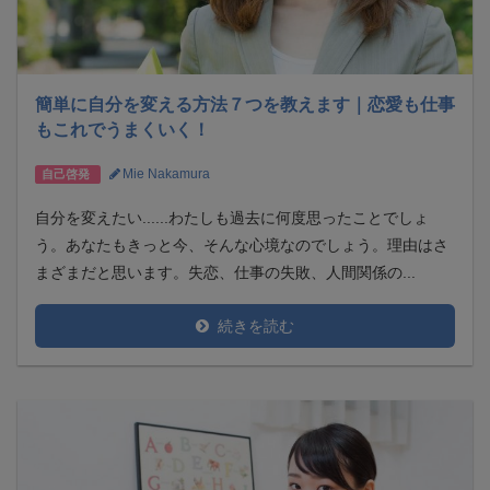
簡単に自分を変える方法７つを教えます｜恋愛も仕事
もこれでうまくいく！
Mie Nakamura
自己啓発
自分を変えたい......わたしも過去に何度思ったことでしょ
う。あなたもきっと今、そんな心境なのでしょう。理由はさ
まざまだと思います。失恋、仕事の失敗、人間関係の...
続きを読む