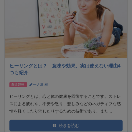
ヒーリングとは？ 意味や効果、実は使えない理由4
つも紹介
一之瀬 翠
自己啓発
ヒーリングとは、心と体の健康を回復することです。ストレ
スによる疲れや、不安や怒り、悲しみなどのネガティブな感
情を軽くしたり消したりするための技術であり、また...
続きを読む