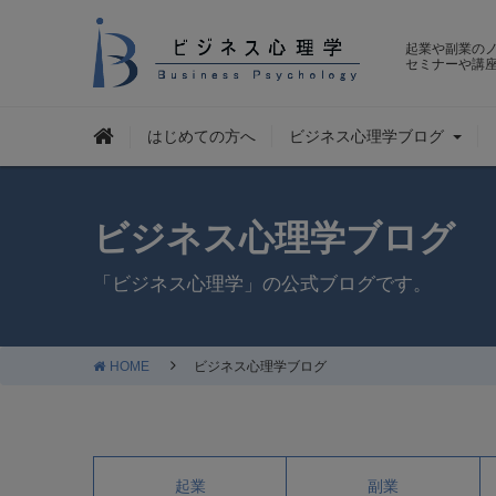
起業や副業の
セミナーや講
はじめての方へ
ビジネス心理学ブログ
ビジネス心理学ブログ
「ビジネス心理学」の公式ブログです。
HOME
ビジネス心理学ブログ
起業
副業