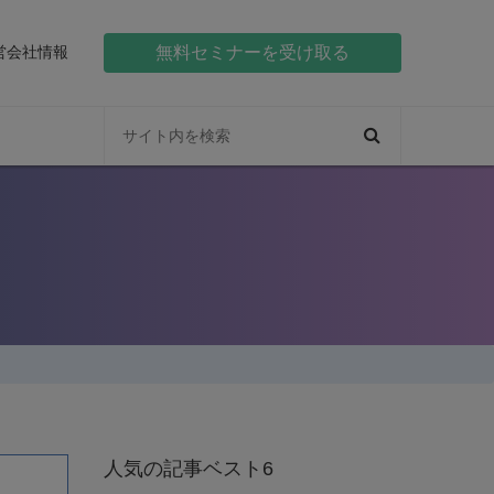
営会社情報
無料セミナーを受け取る
人気の記事ベスト6