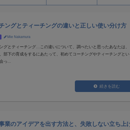
チングとティーチングの違いと正しい使い分け方
Mie Nakamura
ングとティーチング…この違いについて、調べたいと思ったあなたは、
、部下の育成をするにあたって、初めてコーチングやティーチングとい
っ...
続きを読む
事業のアイデアを出す方法と、失敗しない立ち上