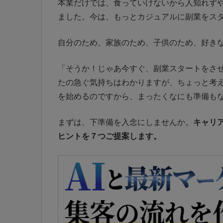
本業だけでは、食っていけないから人知れず
ました。今は、もっとカジュアルに副業をス
自分のため、家族のため、子供のため、好き
「そうか！じゃあ今すぐ、副業スタートをさ
たの急ぐ気持ちはわかりますが、ちょっと考
を始めるのですから、まったくなにも準備も
まずは、下準備を入念にしませんか。
キャリ
ヒントを７つご提案します。