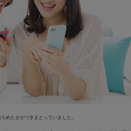
後ろめたさがつきまとっていました。