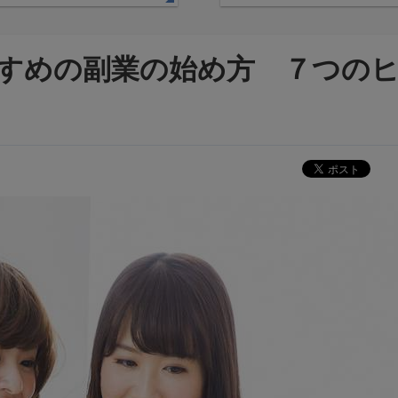
すめの副業の始め方 ７つの