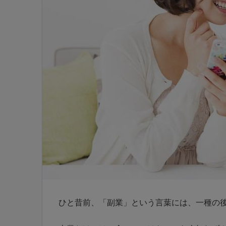
ひと昔前、「副業」という言葉には、一種の