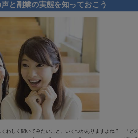
の声と副業の実態を知っておこう
にくわしく聞いてみたいこと、いくつかありますよね？ 「ど