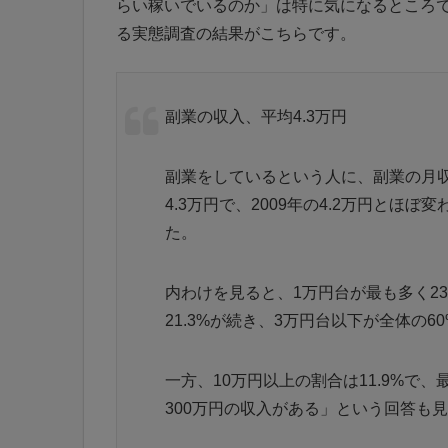
らい稼いでいるのか」は特に気になるところで
る実態調査の結果がこちらです。
副業の収入、平均4.3万円
副業をしているという人に、副業の月
4.3万円で、2009年の4.2万円とほ
た。
内わけを見ると、1万円台が最も多く23
21.3%が続き、3万円台以下が全体の6
一方、10万円以上の割合は11.9%で、
300万円の収入がある」という回答も