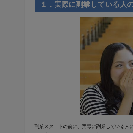
１．実際に副業している人
副業スタートの前に、実際に副業している人