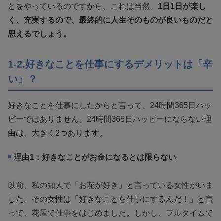
とをやっているのですから、これは当然。
1日1日が楽し
く、充実するので、最終的に人生そのものが良いものだと
思えるでしょう。
1-2.好きなことを仕事にするデメリットは「辛
い」？
好きなことを仕事にしたからと言って、24時間365日ハッ
ピーではありません。24時間365日ハッピーにならない理
由は、大きく2つあります。
理由1：好きなことがお金になるとは限らない
以前、私の知人で「お花が好き」と言っている女性がいま
した。その女性は「好きなことを仕事にするんだ！」と言
って、花屋で仕事をはじめました。しかし、フルタイムで