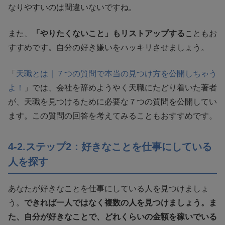
なりやすいのは間違いないですね。
また、
「やりたくないこと」もリストアップする
こともお
すすめです。自分の好き嫌いをハッキリさせましょう。
「
天職とは｜７つの質問で本当の見つけ方を公開しちゃう
よ！
」では、会社を辞めようやく天職にたどり着いた著者
が、天職を見つけるために必要な７つの質問を公開してい
ます。この質問の回答を考えてみることもおすすめです。
4-2.ステップ2：好きなことを仕事にしている
人を探す
あなたが好きなことを仕事にしている人を見つけましょ
う。
できれば一人ではなく複数の人を見つけましょう。ま
た、自分が好きなことで、どれくらいの金額を稼いでいる