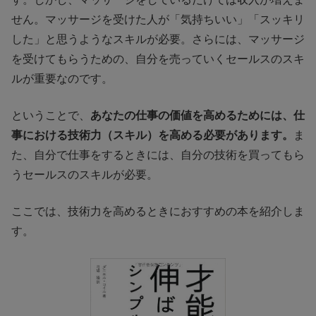
せん。マッサージを受けた人が「気持ちいい」「スッキリ
した」と思うようなスキルが必要。さらには、マッサージ
を受けてもらうための、自分を売っていくセールスのスキ
ルが重要なのです。
ということで、
あなたの仕事の価値を高めるためには、仕
事における技術力（スキル）を高める必要があります。
ま
た、自分で仕事をするときには、自分の技術を買ってもら
うセールスのスキルが必要。
ここでは、技術力を高めるときにおすすめの本を紹介しま
す。