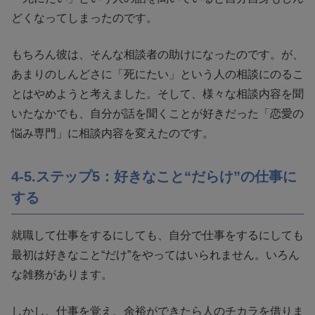
どくなってしまったのです。
もちろん彼は、そんな相談者の助けになったのです。が、
あまりのしんどさに「死にたい」という人の相談にのるこ
とはやめようと考えました。そして、様々な相談内容を聞
いたなかでも、自分が話を聞くことが好きだった「恋愛の
悩み専門」に相談内容を変えたのです。
4-5.ステップ5：好きなこと“だらけ”の仕事に
する
就職して仕事をするにしても、自分で仕事をするにしても
最初は好きなこと“だけ”をやってはいられません。いろん
な雑務があります。
しかし、仕事を覚え、余裕ができたら人のチカラを借りま