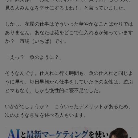
見る人みんなを幸せにするよね！」と言っていました。
しかし、花屋の仕事はそういった華やかなことばかりでは
ありません。あなたは花をどこで仕入れるか知っています
か？ 市場（いちば）です。
「えっ？ 魚のように？」
そうなんです。仕入れに行く時間も、魚の仕入れと同じよ
うに早朝。毎日早朝から仕事をしていたその女性は、遊ぶ
ヒマもなく、しかも慢性的に寝不足でした。
いかがでしょうか？ こういったデメリットがあるため、
次のような意見を述べる人もいます。