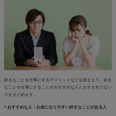
好きなことを仕事にするデメリットなどを踏まえて、好き
なことを仕事にすることがおすすめな人とおすすめでない
人をまとめます。
おすすめな人：お金になりやすい好きなことがある人