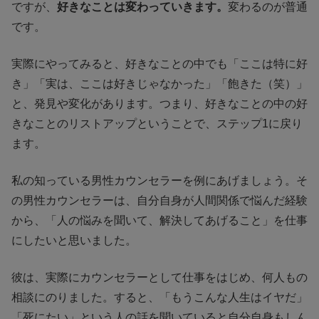
ですが、
好きなことは変わっていきます。
変わるのが普通
です。
実際にやってみると、好きなことの中でも「ここは特に好
き」「実は、ここは好きじゃなかった」「飽きた（笑）」
と、発見や変化があります。つまり、好きなことの中の好
きなことのリストアップということで、ステップ1に戻り
ます。
私の知っている男性カウンセラーを例にあげましょう。そ
の男性カウンセラーは、自分自身が人間関係で悩んだ経験
から、「人の悩みを聞いて、解決してあげること」を仕事
にしたいと思いました。
彼は、実際にカウンセラーとして仕事をはじめ、何人もの
相談にのりました。すると、「もうこんな人生はイヤだ」
「死にたい」という人の話を聞いていると自分自身もしん