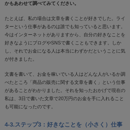
かもあわせて調べてみてください。
たとえば、私の場合は文章を書くことが好きでした。ライ
ターという仕事があるのは誰でも知っていると思います。
今はインターネットがありますから、自分の好きなことを
好きなようにブログやSNSで書くこともできます。しか
し、それでお金になる人は本当にわずかだということに気
が付きました。
文書を書いて、お金を稼いでいる人はどんな人がいるか調
べたところ「商品の販売に関する文章を書く」という仕事
があることがわかりました。それを知ったおかげで現在の
私は、3日で書いた文章で20万円のお金を手に入れること
も可能になったのです。
4-3.ステップ3：好きなことを（小さく）仕事