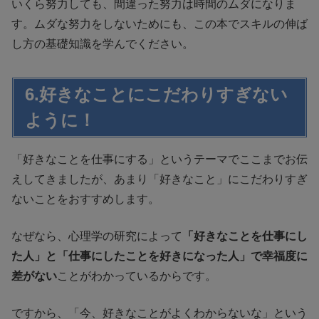
いくら努力しても、間違った努力は時間のムダになりま
す。ムダな努力をしないためにも、この本でスキルの伸ば
し方の基礎知識を学んでください。
6.好きなことにこだわりすぎない
ように！
「好きなことを仕事にする」というテーマでここまでお伝
えしてきましたが、あまり「好きなこと」にこだわりすぎ
ないことをおすすめします。
なぜなら、心理学の研究によって
「好きなことを仕事にし
た人」と「仕事にしたことを好きになった人」で幸福度に
差がない
ことがわかっているからです。
ですから、「今、好きなことがよくわからないな」という