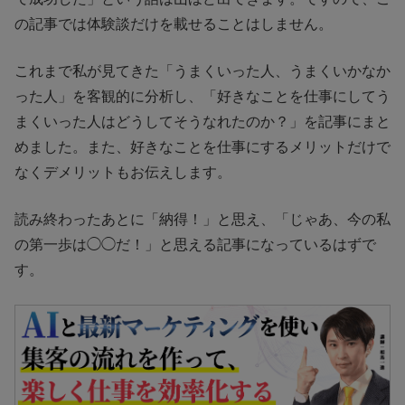
の記事では体験談だけを載せることはしません。
これまで私が見てきた「うまくいった人、うまくいかなか
った人」を客観的に分析し、「好きなことを仕事にしてう
まくいった人はどうしてそうなれたのか？」を記事にまと
めました。また、好きなことを仕事にするメリットだけで
なくデメリットもお伝えします。
読み終わったあとに「納得！」と思え、「じゃあ、今の私
の第一歩は◯◯だ！」と思える記事になっているはずで
す。