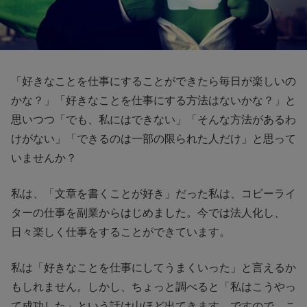
「好きなことを仕事にすることができたら毎日が楽しいの
かな？」「好きなことを仕事にする方法はないかな？」と
思いつつ「でも、私にはできない」「そんな方法があるわ
けがない」「できるのは一部の限られた人だけ」と思って
いませんか？
私は、「文章を書くことが好き」だった私は、コピーライ
ターの仕事を副業からはじめました。今では法人化し、
日々楽しく仕事をすることができています。
私は「好きなことを仕事にしてうまくいった」と言えるか
もしれません。しかし、ちょっと調べると「私はこうやっ
て成功した」という話は山ほど出てきます。ですので、こ