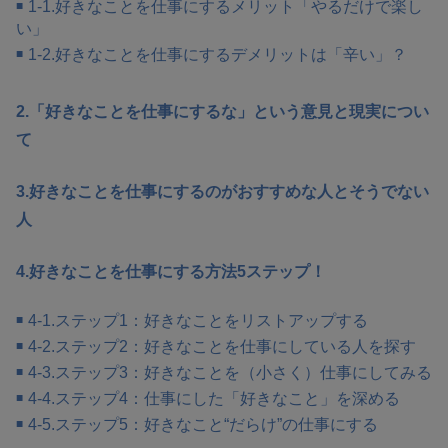
1-1.好きなことを仕事にするメリット「やるだけで楽し
い」
1-2.好きなことを仕事にするデメリットは「辛い」？
2.「好きなことを仕事にするな」という意見と現実につい
て
3.好きなことを仕事にするのがおすすめな人とそうでない
人
4.好きなことを仕事にする方法5ステップ！
4-1.ステップ1：好きなことをリストアップする
4-2.ステップ2：好きなことを仕事にしている人を探す
4-3.ステップ3：好きなことを（小さく）仕事にしてみる
4-4.ステップ4：仕事にした「好きなこと」を深める
4-5.ステップ5：好きなこと“だらけ”の仕事にする