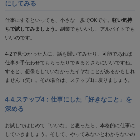
にしてみる
仕事にするといっても、小さな一歩でOKです。
軽い気持
ちで試してみましょう。
副業でもいいし、アルバイトでも
いいのです。
4-2で見つかった人に、話を聞いてみたり、可能であれば
仕事を手伝わせてもらったりできるとさらにいいですね。
すると、想像もしていなかったイヤなことがあるかもしれ
ません（笑）。その場合は、ステップ1に戻りましょう。
4-4.ステップ4：仕事にした「好きなこと」を
深める
お試しではじめて「いいな」と思ったら、本格的に仕事に
していきましょう。そして、やってみないとわからないの