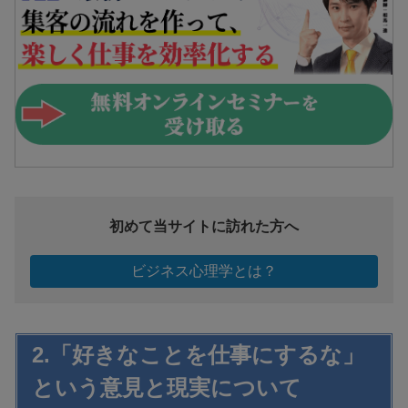
初めて当サイトに訪れた方へ
ビジネス心理学とは？
2.「好きなことを仕事にするな」
という意見と現実について