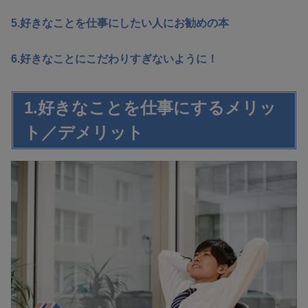
5.好きなことを仕事にしたい人にお勧めの本
6.好きなことにこだわりすぎないように！
1.好きなことを仕事にするメリッ
ト／デメリット