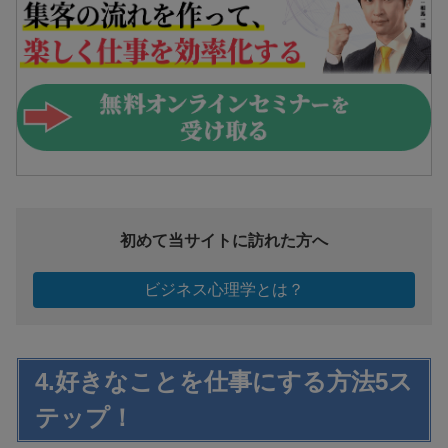
初めて当サイトに訪れた方へ
ビジネス心理学とは？
4.好きなことを仕事にする方法5ス
テップ！