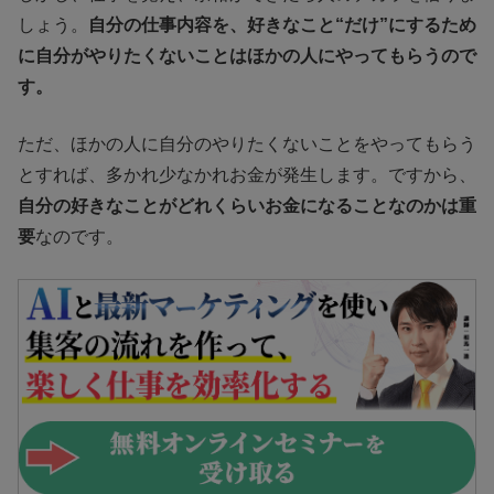
しょう。
自分の仕事内容を、好きなこと“だけ”にするため
に自分がやりたくないことはほかの人にやってもらうので
す。
ただ、ほかの人に自分のやりたくないことをやってもらう
とすれば、多かれ少なかれお金が発生します。ですから、
自分の好きなことがどれくらいお金になることなのかは重
要
なのです。