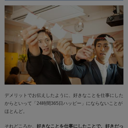
デメリットでお伝えしたように、好きなことを仕事にした
からといって「24時間365日ハッピー」にならないことが
ほとんど。
それどころか、
好きなことを仕事にしたことで、好きだっ