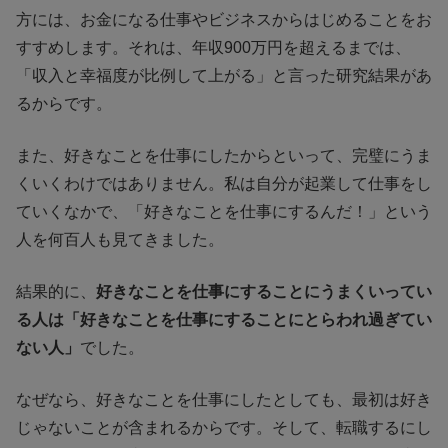
方には、お金になる仕事やビジネスからはじめることをお
すすめします。それは、年収900万円を超えるまでは、
「収入と幸福度が比例して上がる」と言った研究結果があ
るからです。
また、好きなことを仕事にしたからといって、完璧にうま
くいくわけではありません。私は自分が起業して仕事をし
ていくなかで、「好きなことを仕事にするんだ！」という
人を何百人も見てきました。
結果的に、
好きなことを仕事にすることにうまくいってい
る人は「好きなことを仕事にすることにとらわれ過ぎてい
ない人」
でした。
なぜなら、好きなことを仕事にしたとしても、最初は好き
じゃないことが含まれるからです。そして、転職するにし