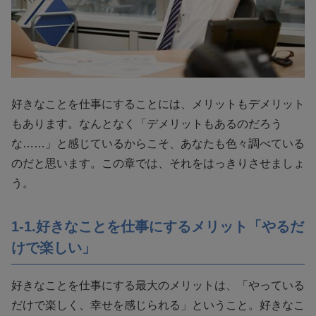
好きなことを仕事にすることには、メリットもデメリット
もあります。なんとなく「デメリットもあるのだろう
な……」と感じているからこそ、あなたも色々調べている
のだと思います。この章では、それをはっきりさせましょ
う。
1-1.好きなことを仕事にするメリット「やるだ
けで楽しい」
好きなことを仕事にする最大のメリットは、「やっている
だけで楽しく、幸せを感じられる」ということ。好きなこ