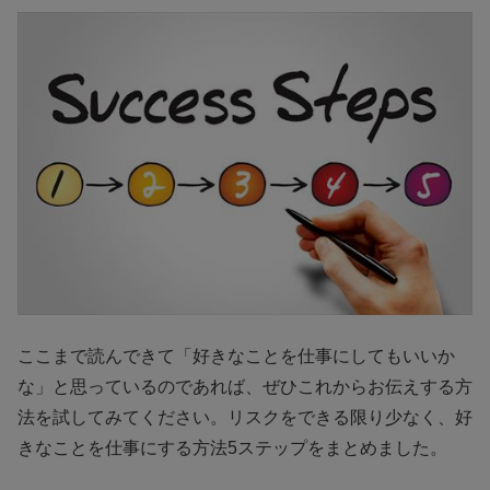
ここまで読んできて「好きなことを仕事にしてもいいか
な」と思っているのであれば、ぜひこれからお伝えする方
法を試してみてください。リスクをできる限り少なく、好
きなことを仕事にする方法5ステップをまとめました。