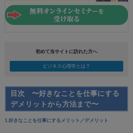
初めて当サイトに訪れた方へ
ビジネス心理学とは？
目次 〜好きなことを仕事にする
デメリットから方法まで〜
1.好きなことを仕事にするメリット／デメリット