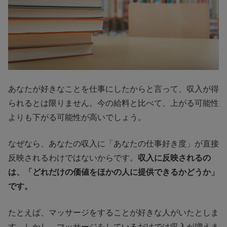
あなたが好きなことを仕事にしたからと言って、収入が得
られるとは限りません。今の給料と比べて、上がる可能性
よりも下がる可能性が高いでしょう。
なぜなら、あなたの収入に「あなたの仕事好き度」が直接
反映されるわけではないからです。
収入に反映されるの
は、「どれだけの価値をほかの人に提供できるかどうか」
です。
たとえば、マッサージをすることが好きな人がいたとしま
す。しかし、マッサージをしているだけでは収入が増えま