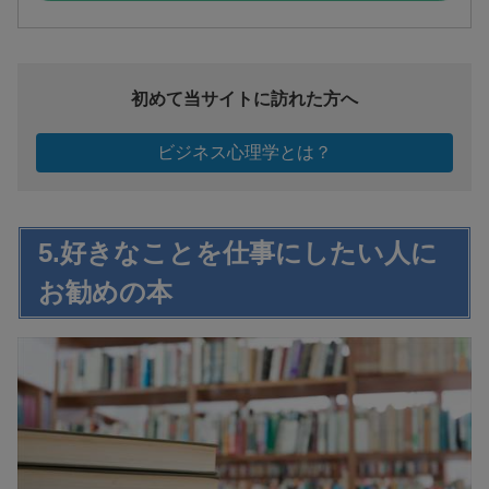
初めて当サイトに訪れた方へ
ビジネス心理学とは？
5.好きなことを仕事にしたい人に
お勧めの本