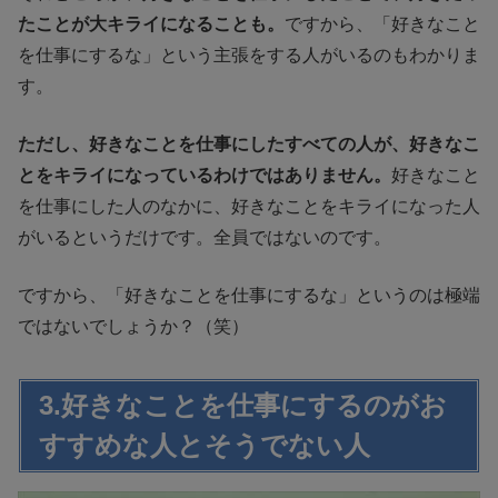
たことが大キライになることも。
ですから、「好きなこと
を仕事にするな」という主張をする人がいるのもわかりま
す。
ただし、好きなことを仕事にしたすべての人が、好きなこ
とをキライになっているわけではありません。
好きなこと
を仕事にした人のなかに、好きなことをキライになった人
がいるというだけです。全員ではないのです。
ですから、「好きなことを仕事にするな」というのは極端
ではないでしょうか？（笑）
3.好きなことを仕事にするのがお
すすめな人とそうでない人