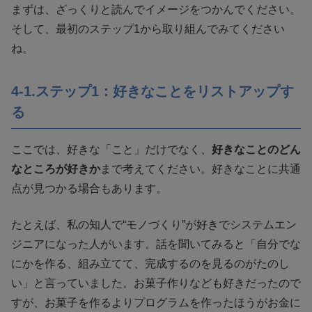
まずは、ざっくりと読んでイメージをつかんでください。
そして、最初のステップ1から取り組んでみてください
ね。
4-1.ステップ1：好きなことをリストアップす
る
ここでは、好きな「こと」だけでなく、
好きなことのどん
なところが好きか
まで考えてください。好きなことに共通
点が見つかる場合もあります。
たとえば、私の知人で“モノづくり”が好きでシステムエン
ジニアになった人がいます。話を聞いてみると「自分でな
にかを作る、組み立てて、完成するのを見るのがたのし
い」と言っていました。お菓子作りなども好きだったので
すが、お菓子を作るよりプログラムを作ったほうがお金に