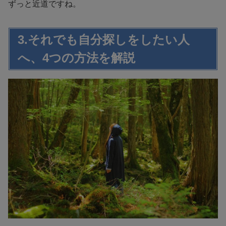
ずっと近道ですね。
3.それでも自分探しをしたい人
へ、4つの方法を解説