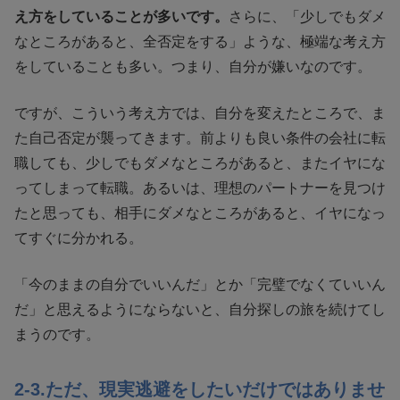
え方をしていることが多いです。
さらに、「少しでもダメ
なところがあると、全否定をする」ような、極端な考え方
をしていることも多い。つまり、自分が嫌いなのです。
ですが、こういう考え方では、自分を変えたところで、ま
た自己否定が襲ってきます。前よりも良い条件の会社に転
職しても、少しでもダメなところがあると、またイヤにな
ってしまって転職。あるいは、理想のパートナーを見つけ
たと思っても、相手にダメなところがあると、イヤになっ
てすぐに分かれる。
「今のままの自分でいいんだ」とか「完璧でなくていいん
だ」と思えるようにならないと、自分探しの旅を続けてし
まうのです。
2-3.ただ、現実逃避をしたいだけではありませ