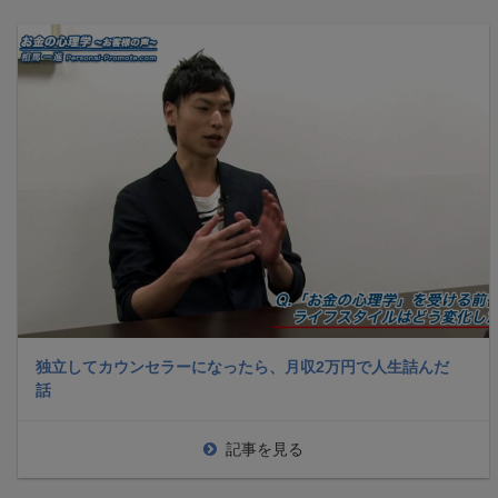
独立してカウンセラーになったら、月収2万円で人生詰んだ
話
記事を見る