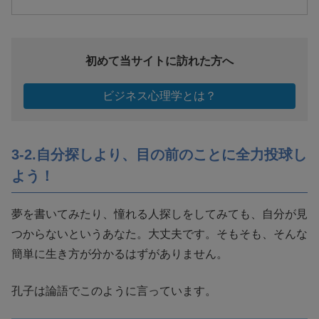
初めて当サイトに訪れた方へ
ビジネス心理学とは？
3-2.自分探しより、目の前のことに全力投球し
よう！
夢を書いてみたり、憧れる人探しをしてみても、自分が見
つからないというあなた。大丈夫です。そもそも、そんな
簡単に生き方が分かるはずがありません。
孔子は論語でこのように言っています。