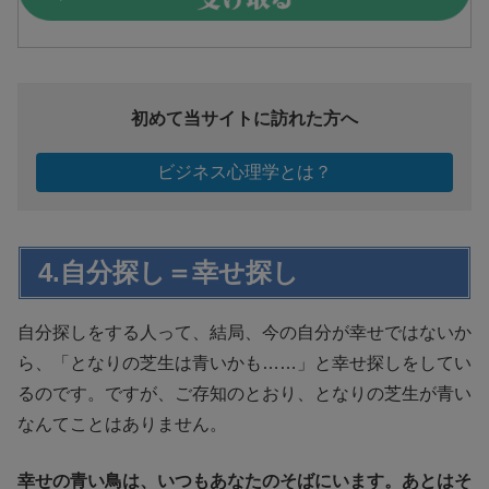
初めて当サイトに訪れた方へ
ビジネス心理学とは？
4.自分探し＝幸せ探し
自分探しをする人って、結局、今の自分が幸せではないか
ら、「となりの芝生は青いかも……」と幸せ探しをしてい
るのです。ですが、ご存知のとおり、となりの芝生が青い
なんてことはありません。
幸せの青い鳥は、いつもあなたのそばにいます。あとはそ