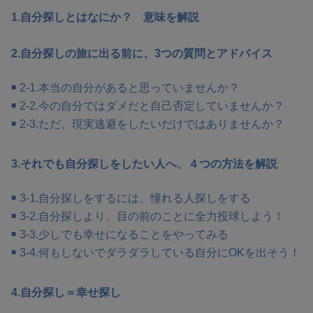
1.自分探しとはなにか？ 意味を解説
2.自分探しの旅に出る前に、3つの質問とアドバイス
2-1.本当の自分があると思っていませんか？
2-2.今の自分ではダメだと自己否定していませんか？
2-3.ただ、現実逃避をしたいだけではありませんか？
3.それでも自分探しをしたい人へ、４つの方法を解説
3-1.自分探しをするには、憧れる人探しをする
3-2.自分探しより、目の前のことに全力投球しよう！
3-3.少しでも幸せになることをやってみる
3-4.何もしないでダラダラしている自分にOKを出そう！
4.自分探し＝幸せ探し