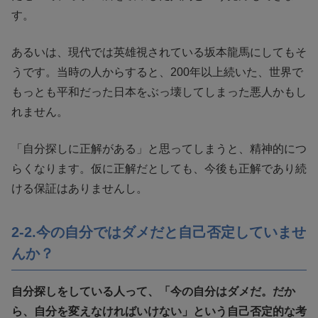
す。
あるいは、現代では英雄視されている坂本龍馬にしてもそ
うです。当時の人からすると、200年以上続いた、世界で
もっとも平和だった日本をぶっ壊してしまった悪人かもし
れません。
「自分探しに正解がある」と思ってしまうと、精神的につ
らくなります。仮に正解だとしても、今後も正解であり続
ける保証はありませんし。
2-2.今の自分ではダメだと自己否定していませ
んか？
自分探しをしている人って、「今の自分はダメだ。だか
ら、自分を変えなければいけない」という自己否定的な考