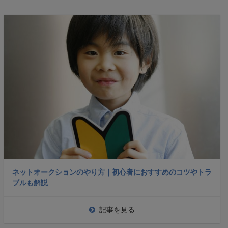
ネットオークションのやり方｜初心者におすすめのコツやトラ
ブルも解説
記事を見る