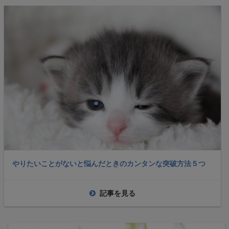
やりたいことがないと悩んだときのカンタンな突破方法５つ
記事を見る