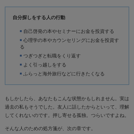
自分探しをする人の行動
自己啓発の本やセミナーにお金を投資する
心理学の本やカウンセリングにお金を投資す
る
つぎつぎと転職をくり返す
よく引っ越しをする
ふらっと海外旅行などに行きたくなる
もしかしたら、あなたもこんな状態かもしれません。実は
過去の私もそうでした。友人に話したからといって、理解
してくれないのです。押し寄せる孤独。つらいですよね。
そんな人のための処方箋が、次の章です。