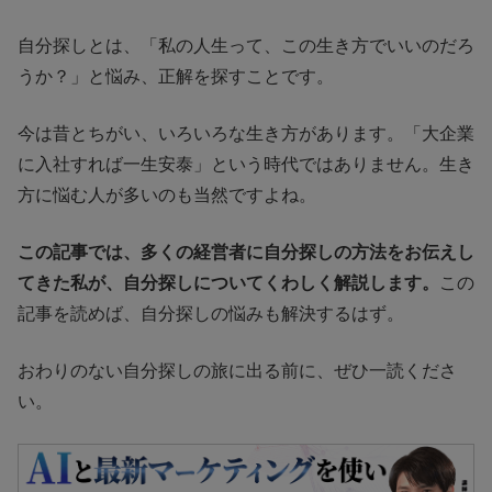
自分探しとは、「私の人生って、この生き方でいいのだろ
うか？」と悩み、正解を探すことです。
今は昔とちがい、いろいろな生き方があります。「大企業
に入社すれば一生安泰」という時代ではありません。生き
方に悩む人が多いのも当然ですよね。
この記事では、多くの経営者に自分探しの方法をお伝えし
てきた私が、自分探しについてくわしく解説します。
この
記事を読めば、自分探しの悩みも解決するはず。
おわりのない自分探しの旅に出る前に、ぜひ一読くださ
い。