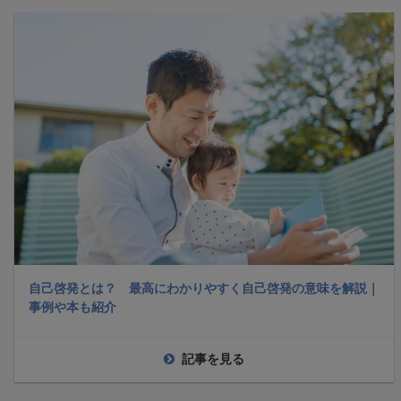
自己啓発とは？ 最高にわかりやすく自己啓発の意味を解説｜
事例や本も紹介
記事を見る