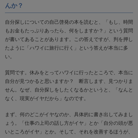
んか？
自分探しについての自己啓発の本を読むと、「もし、時間
もお金もたっぷりあったら、何をしますか？」という質問
が書いてあることがあります。この答えですが、判を押し
たように「ハワイに旅行に行く」という答えが本当に多
い。
質問です。休みをとってハワイに行ったところで、本当に
自分が見つかると思いますか？ 断言します、見つかりま
せん。なぜ、自分探しをしたくなるかというと、「なんと
なく、現実がイヤだから」なのです。
まず、何のどこがイヤなのか、具体的に書き出してみまし
ょう。「仕事の上司の話し方がイヤ」とか「自分の頭が悪
いところがイヤ」とか。そして、それを改善するほうが、