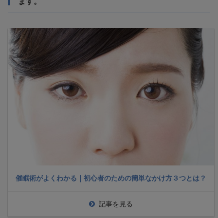
ます。
催眠術がよくわかる｜初心者のための簡単なかけ方３つとは？
記事を見る