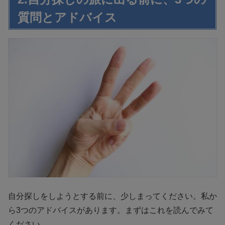
質問とアドバイス
自分探しをしようとする前に、少しまってください。私か
ら3つのアドバイスがあります。まずはこれを読んでみて
ください。