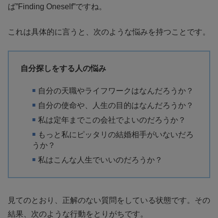
ば”Finding Oneself”ですね。
これは具体的に言うと、次のような悩みを持つことです。
自分探しをする人の悩み
自分の天職やライフワークはなんだろうか？
自分の使命や、人生の目的はなんだろうか？
私は定年までこの会社でよいのだろうか？
もっと私にピッタリの結婚相手がいないだろ
うか？
私はこんな人生でいいのだろうか？
見てのとおり、正解のない質問をしている状態です。その
結果、次のような行動をとりがちです。