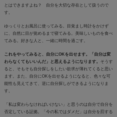
とはできますよね？ 自分を大切な存在として扱うので
す。
ゆっくりとお風呂に使ってみる。目覚まし時計をかけず
に、自然に目が覚めるまで寝てみる。美味しいものを食べ
てみる。好きな人と、一緒に時間を過ごす。
これをやってみると、自分にOKを出せます。「自分は変
わらなくてもいいんだ」と思えるようになります。
そうす
ると、そもそも自分探しをしたい欲求が薄れてくると思い
ます。また、自分にOKを出せるようになると、色々な可
能性も見えてきて、逆に自分探しができるようになりま
す。
「私は変わらなければいけない」と思うのは自分で自分を
否定している証拠。「今の私ではダメだ」は自分を罰する