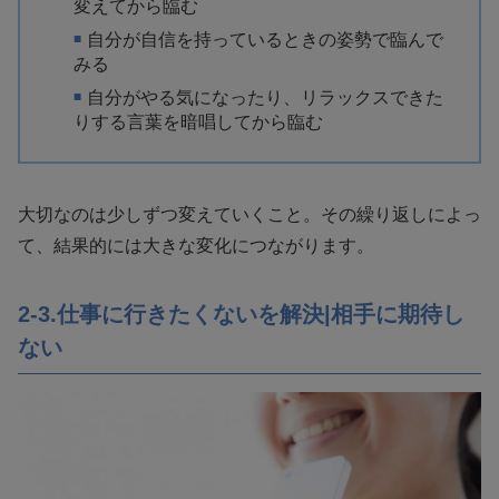
変えてから臨む
自分が自信を持っているときの姿勢で臨んで
みる
自分がやる気になったり、リラックスできた
りする言葉を暗唱してから臨む
大切なのは少しずつ変えていくこと。その繰り返しによっ
て、結果的には大きな変化につながります。
2-3.仕事に行きたくないを解決|相手に期待し
ない