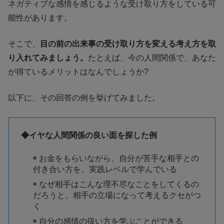
ネガティブな感情を感じるような受け取り方をしている可
能性があります。
そこで、
目の前の出来事の受け取り方を変える考え方を取
り入れてみましょう。
たとえば、今の人間関係で、あなた
が得ているメリットはなんでしょうか?
以下に、その回答の例を挙げてみました。
◆イヤな人間関係の良い面を探した例
お金をもらいながら、自分が苦手な相手との
付き合い方を、実践レベルで学んでいる
なぜ相手はこんな理不尽なことをしてくるの
だろうと、相手の立場になって考えるクセがつ
く
自分の感情の扱い方を学ぶことができる