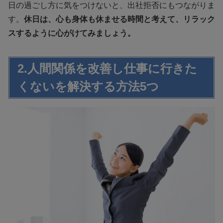
日の過ごし方に気をつけないと、出社拒否にもつながりま
す。
休日は、心も身体も休ませる時間と考えて、リラック
スするように心がけてみましょう。
2.人間関係を改善し仕事に行きた
くないを解決する方法5つ