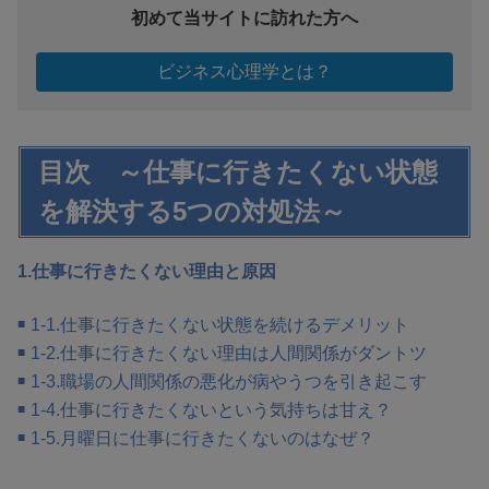
初めて当サイトに訪れた方へ
ビジネス心理学とは？
目次 ～仕事に行きたくない状態
を解決する5つの対処法～
1.仕事に行きたくない理由と原因
1-1.仕事に行きたくない状態を続けるデメリット
1-2.仕事に行きたくない理由は人間関係がダントツ
1-3.職場の人間関係の悪化が病やうつを引き起こす
1-4.仕事に行きたくないという気持ちは甘え？
1-5.月曜日に仕事に行きたくないのはなぜ？