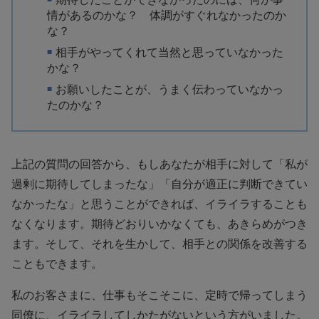
情があるのかな？ 体調がすぐれなかったのか
な？
相手がやってくれて当然と思っていなかった
かな？
お願いしたことが、うまく伝わっていなかっ
たのかな？
上記の質問の回答から、もしあなたが相手に対して「私が
過剰に期待してしまったな」「自分が適正に判断できてい
なかったな」と思うことができれば、イライラすることも
なくなります。期待どおりいかなくても、あきらめがつき
ます。そして、それを生かして、相手との関係を改善する
こともできます。
私のお客さまに、仕事もそこそこに、定時で帰ってしまう
同僚に、イライラしてしかたがないという方がいました。