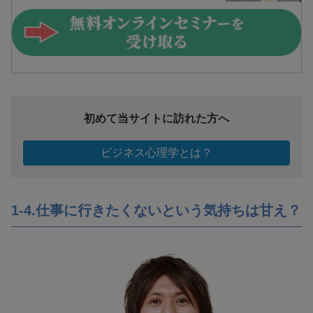
初めて当サイトに訪れた方へ
ビジネス心理学とは？
1-4.仕事に行きたくないという気持ちは甘え？