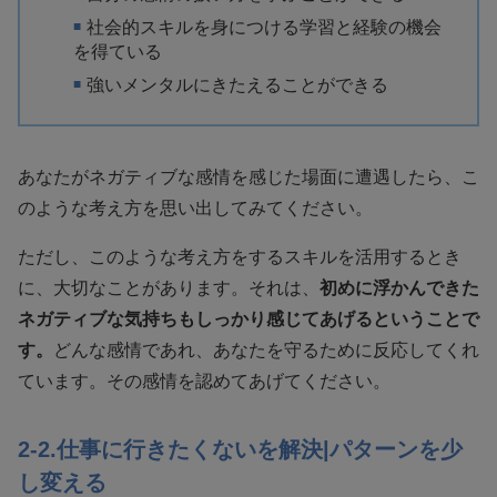
社会的スキルを身につける学習と経験の機会
を得ている
強いメンタルにきたえることができる
あなたがネガティブな感情を感じた場面に遭遇したら、こ
のような考え方を思い出してみてください。
ただし、このような考え方をするスキルを活用するとき
に、大切なことがあります。それは、
初めに浮かんできた
ネガティブな気持ちもしっかり感じてあげるということで
す。
どんな感情であれ、あなたを守るために反応してくれ
ています。その感情を認めてあげてください。
2-2.仕事に行きたくないを解決|パターンを少
し変える