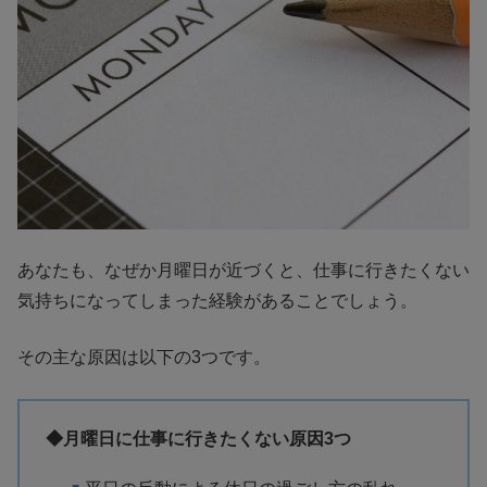
あなたも、なぜか月曜日が近づくと、仕事に行きたくない
気持ちになってしまった経験があることでしょう。
その主な原因は以下の3つです。
◆月曜日に仕事に行きたくない原因3つ