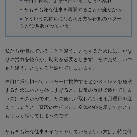
平日の反動による休日の過ごし方の乱れ
そもそも嫌な仕事を再開することが嫌だから
そういう気持ちになる考え方や行動のパター
ンができあがっている
私たちが慣れていることと違うことをするためには、かな
りの労力を使うか、時間を必要とします。そのため、いつ
もと違うことをすると疲れてしまいます。
休日に張り切ってレジャーに挑戦するとかストレスを発散
するためにハメを外しすぎると、日常の反動で疲れてしま
うのはそのためです。その疲れが取れないまま月曜日を迎
えてしまうと、普段のサイクルに身体や心を戻すのがとて
もつらく感じてしまうのです。
そもそも嫌な仕事をイヤイヤしているという方は、特に休