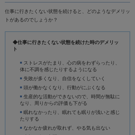
仕事に行きたくない状態を続けると、どのようなデメリッ
トがあるのでしょうか？
◆仕事に行きたくない状態を続けた時のデメリッ
ト
ストレスがたまり、心の病をわずらったり、
体に不調を感じたりするようになる
失敗が多くなり、自信をなくしていく
頭が働かなくなり、行動がにぶくなる
生産的な活動ができないので、時間が無駄に
なり、周りからの評価も下がる
眠れなかったり、眠れても眠りが浅いと感じ
たりする
なかなか疲れが取れず、やる気も出ない