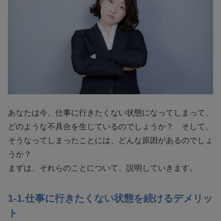
あなたは今、仕事に行きたくない状態になってしまって、
どのような不具合を生じているのでしょうか？ そして、
そうなってしまったことには、どんな原因があるのでしょ
うか？
まずは、それらのことについて、説明していきます。
1-1.仕事に行きたくない状態を続けるデメリッ
ト