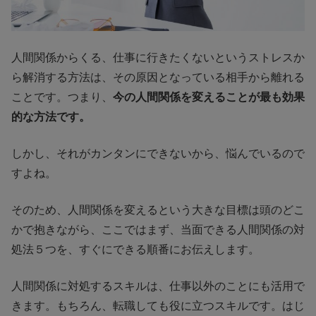
人間関係からくる、仕事に行きたくないというストレスか
ら解消する方法は、その原因となっている相手から離れる
ことです。つまり、
今の人間関係を変えることが最も効果
的な方法です。
しかし、それがカンタンにできないから、悩んでいるので
すよね。
そのため、人間関係を変えるという大きな目標は頭のどこ
かで抱きながら、ここではまず、当面できる人間関係の対
処法５つを、すぐにできる順番にお伝えします。
人間関係に対処するスキルは、仕事以外のことにも活用で
きます。もちろん、転職しても役に立つスキルです。はじ