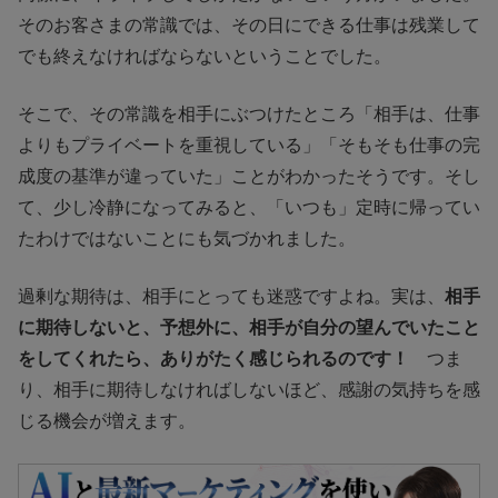
そのお客さまの常識では、その日にできる仕事は残業して
でも終えなければならないということでした。
そこで、その常識を相手にぶつけたところ「相手は、仕事
よりもプライベートを重視している」「そもそも仕事の完
成度の基準が違っていた」ことがわかったそうです。そし
て、少し冷静になってみると、「いつも」定時に帰ってい
たわけではないことにも気づかれました。
過剰な期待は、相手にとっても迷惑ですよね。実は、
相手
に期待しないと、予想外に、相手が自分の望んでいたこと
をしてくれたら、ありがたく感じられるのです！
つま
り、相手に期待しなければしないほど、感謝の気持ちを感
じる機会が増えます。