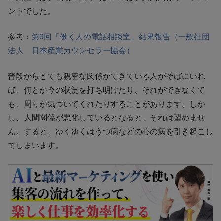
ントでした。
参考：
第9回「働く人の電話相談室」結果報告（一般社団
法人 日本産業カウンセラー協会）
普段からとても親密な関係ができている人がそばにいれ
ば、何とか今の状況を打ち明けたり、それができなくて
も、周りが気づいてくれたりすることがあります。しか
し、人間関係が悪化しているとなると、それは望めませ
ん。すると、ゆくゆくはうつ病などの心の病を引き起こし
てしまいます。