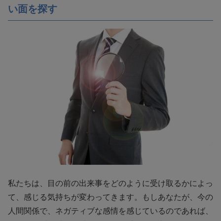
い面を探す
私たちは、目の前の出来事をどのように受け取るかによっ
て、感じる気持ちが変わってきます。もしあなたが、今の
人間関係で、ネガティブな感情を感じているのであれば、