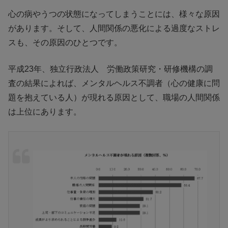
心の病やうつの状態になってしまうことには、様々な原因
があります。そして、人間関係の悪化による過度なストレ
スも、その原因のひとつです。
平成23年、独立行政法人 労働政策研究・研修機構の調
査の結果によれば、メンタルヘルス不調者（心の健康に問
題を抱えている人）が現れる原因として、職場の人間関係
は上位にあります。