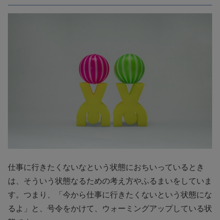
仕事に行きたくないなという状態におちいっているとき
は、そういう状態なるための考え方やふるまいをしていま
す。つまり、「今から仕事に行きたくないという状態にな
るよ」と、号令をかけて、ウォーミングアップしている状