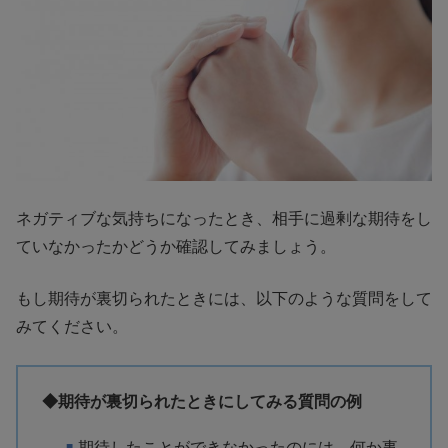
ネガティブな気持ちになったとき、相手に過剰な期待をし
ていなかったかどうか確認してみましょう。
もし期待が裏切られたときには、以下のような質問をして
みてください。
◆期待が裏切られたときにしてみる質問の例
期待したことができなかったのには、何か事