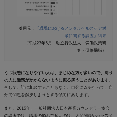
引用元：
「職場におけるメンタルヘルスケア対
策に関する調査」結果
（平成23年6月 独立行政法人 労働政策研
究・研修機構）
うつ状態になりやすい人は、まじめな方が多いので、周り
の人に迷惑がかからないように振る舞うことがあります。
そして、誰に相談することもなく、自分にムチ打って、自
分で問題を解決しようとする傾向にあります。
また、2015年、一般社団法人日本産業カウンセラー協会
の調査では、職場の悩みで多いのは、人間関係やハラスメ