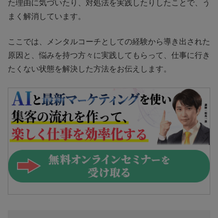
た理由に気づいたり、対処法を実践したりしたことで、う
まく解消しています。
ここでは、メンタルコーチとしての経験から導き出された
原因と、悩みを持つ方々に実践してもらって、仕事に行き
たくない状態を解決した方法をお伝えします。