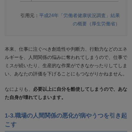
引用元：
平成24年「労働者健康状況調査」結果
の概要（厚生労働省）
本来、仕事に注ぐべき創造性や判断力、行動力などのエネ
ルギーを、人間関係の悩みに奪われてしまうので、仕事で
ミスが続いたり、生産的な作業ができなかったりしてしま
い、あなたの評価を下げることにもつながりかねません。
なによりも、
必要以上に自分を酷使してしまうので、あな
た自身が壊れてしまいます。
1-3.職場の人間関係の悪化が病やうつを引き起
こす