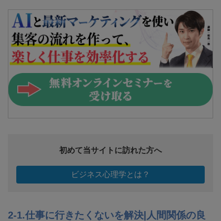
初めて当サイトに訪れた方へ
ビジネス心理学とは？
2-1.仕事に行きたくないを解決|人間関係の良