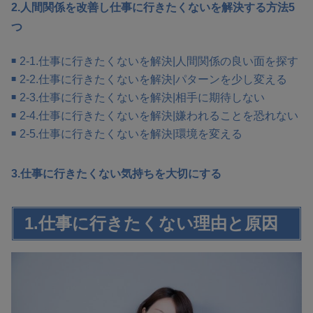
2.人間関係を改善し仕事に行きたくないを解決する方法5
つ
2-1.仕事に行きたくないを解決|人間関係の良い面を探す
2-2.仕事に行きたくないを解決|パターンを少し変える
2-3.仕事に行きたくないを解決|相手に期待しない
2-4.仕事に行きたくないを解決|嫌われることを恐れない
2-5.仕事に行きたくないを解決|環境を変える
3.仕事に行きたくない気持ちを大切にする
1.仕事に行きたくない理由と原因