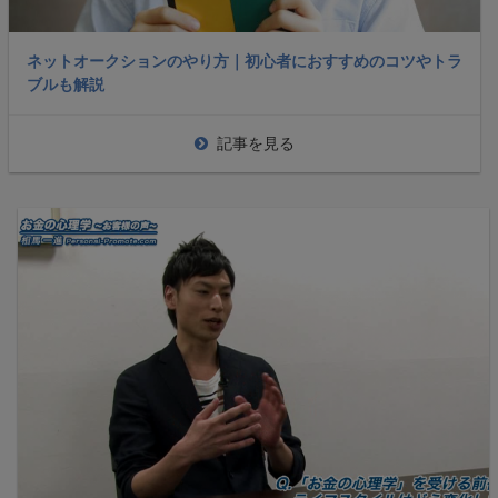
ネットオークションのやり方｜初心者におすすめのコツやトラ
ブルも解説
記事を見る