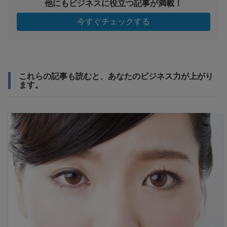
他にもビジネスに役立つ記事が満載！
今すぐチェックする
これらの記事も読むと、あなたのビジネス力が上がり
ます。