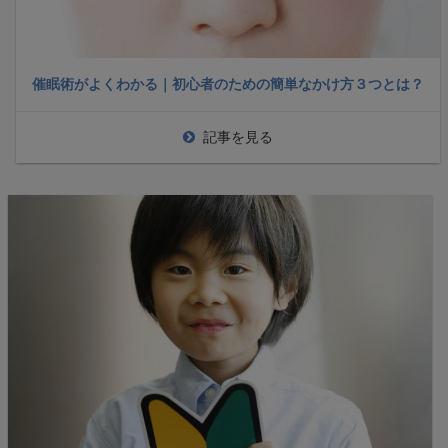
催眠術がよくわかる｜初心者のための簡単なかけ方３つとは？
記事を見る