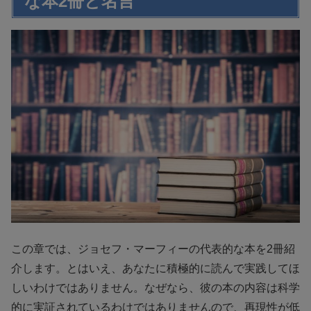
な本2冊と名言
この章では、ジョセフ・マーフィーの代表的な本を2冊紹
介します。とはいえ、あなたに積極的に読んで実践してほ
しいわけではありません。なぜなら、彼の本の内容は科学
的に実証されているわけではありませんので、再現性が低