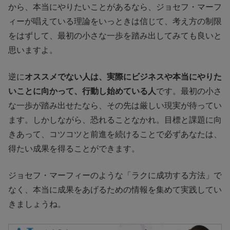
から、本当にやりたいことがあるなら、ジョセフ・マーフ
ィーが唱えている理論をいっときは信じて、考え方の制限
をはずして、最初の小さな一歩を踏み出してみても良いと
思いますよ。
逆に
オススメでない人は、実際にビジネスや本当にやりた
いことに向かって、行動し始めている人
です。最初の小さ
な一歩が踏み出せたなら、その先は厳しい現実が待ってい
ます。しかしながら、恐れることなかれ。目標と課題に向
きあって、コツコツと前進を続けることで必ずあなたは、
得たい成果を得ることができます。
ジョセフ・マーフィーのような「ラクに成功する方法」で
なく、本当に成果をあげるための情報を集めて実践してい
きましょうね。