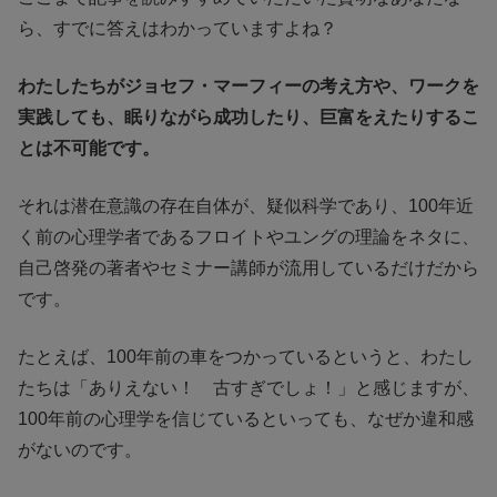
ら、すでに答えはわかっていますよね？
わたしたちがジョセフ・マーフィーの考え方や、ワークを
実践しても、眠りながら成功したり、巨富をえたりするこ
とは不可能です。
それは潜在意識の存在自体が、疑似科学であり、100年近
く前の心理学者であるフロイトやユングの理論をネタに、
自己啓発の著者やセミナー講師が流用しているだけだから
です。
たとえば、100年前の車をつかっているというと、わたし
たちは「ありえない！ 古すぎでしょ！」と感じますが、
100年前の心理学を信じているといっても、なぜか違和感
がないのです。