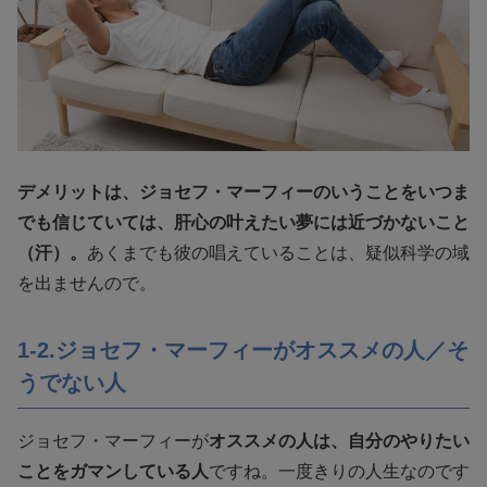
デメリットは、ジョセフ・マーフィーのいうことをいつま
でも信じていては、肝心の叶えたい夢には近づかないこと
（汗）。
あくまでも彼の唱えていることは、疑似科学の域
を出ませんので。
1-2.ジョセフ・マーフィーがオススメの人／そ
うでない人
ジョセフ・マーフィーが
オススメの人は、自分のやりたい
ことをガマンしている人
ですね。一度きりの人生なのです