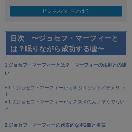
ビジネス心理学とは？
目次 〜ジョセフ・マーフィーと
は？眠りながら成功する嘘〜
1.ジョセフ・マーフィーとは？ マーフィーの法則との違
い
1-1.ジョセフ・マーフィーから学ぶメリット／デメリッ
ト
1-2.ジョセフ・マーフィーがオススメの人／そうでない
人
2.ジョセフ・マーフィーの代表的な本2冊と名言