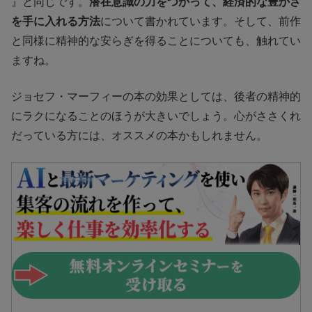
』と同じです。
潜在意識の力をつかって、経済的な豊かさ
を手に入れる方法
について書かれています。そして、前作
と同様に精神的な安らぎを得ることについても、触れてい
ますね。
ジョセフ・マーフィーの本の効果としては、後者の精神的
にラクになることのほうが大きいでしょう。心がささくれ
だっている方には、オススメの本かもしれません。