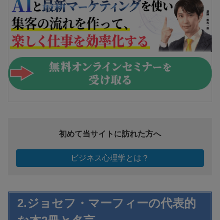
初めて当サイトに訪れた方へ
ビジネス心理学とは？
2.ジョセフ・マーフィーの代表的