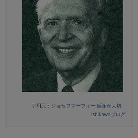
引用元：
ジョセフマーフィー 感謝が大切 –
Ishikawaブログ