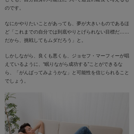
のです。
なにかやりたいことがあっても、夢が大きいものであるほ
ど「これまでの自分では到底やりとげられない目標だ……
だから、挑戦してもムダだろう」と。
しかしながら、良くも悪くも、ジョセフ・マーフィーが唱
えているように、“眠りながら成功する”ことができるな
ら、「がんばってみようかな」と可能性を信じられること
でしょう。