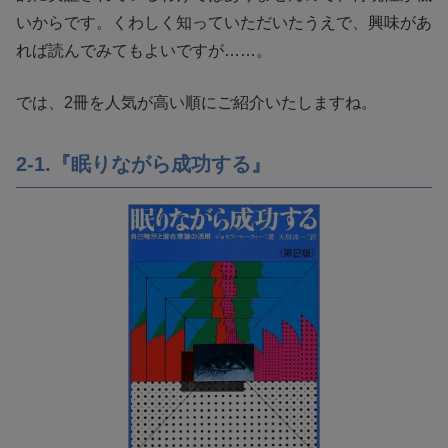
いからです。くわしく知っていただいたうえで、興味があ
れば読んでみてもよいですが……。
では、2冊を人気が高い順にご紹介いたしますね。
2-1.『眠りながら成功する』