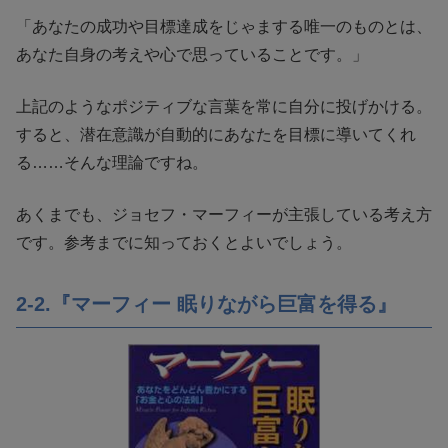
「あなたの成功や目標達成をじゃまする唯一のものとは、
あなた自身の考えや心で思っていることです。」
上記のようなポジティブな言葉を常に自分に投げかける。
すると、潜在意識が自動的にあなたを目標に導いてくれ
る……そんな理論ですね。
あくまでも、ジョセフ・マーフィーが主張している考え方
です。参考までに知っておくとよいでしょう。
2-2.『マーフィー 眠りながら巨富を得る』