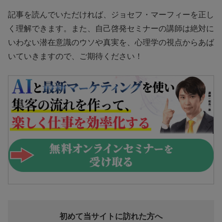
記事を読んでいただければ、ジョセフ・マーフィーを正し
く理解できます。また、自己啓発セミナーの講師は絶対に
いわない潜在意識のウソや真実を、心理学の視点からあば
いていきますので、ご期待ください！
初めて当サイトに訪れた方へ