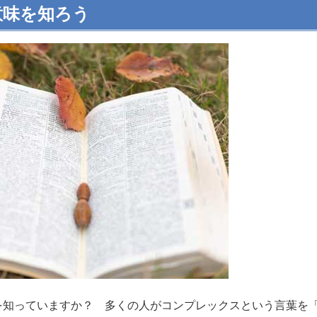
意味を知ろう
を知っていますか？ 多くの人がコンプレックスという言葉を