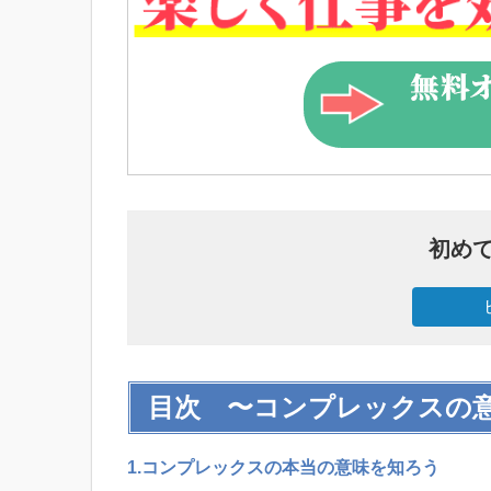
初め
目次 〜コンプレックスの
1.コンプレックスの本当の意味を知ろう