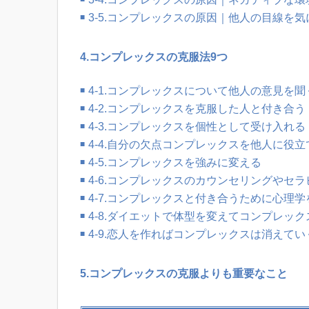
3-5.コンプレックスの原因｜他人の目線を
4.コンプレックスの克服法9つ
4-1.コンプレックスについて他人の意見を聞
4-2.コンプレックスを克服した人と付き合う
4-3.コンプレックスを個性として受け入れる
4-4.自分の欠点コンプレックスを他人に役立
4-5.コンプレックスを強みに変える
4-6.コンプレックスのカウンセリングやセ
4-7.コンプレックスと付き合うために心理学
4-8.ダイエットで体型を変えてコンプレッ
4-9.恋人を作ればコンプレックスは消えてい
5.コンプレックスの克服よりも重要なこと