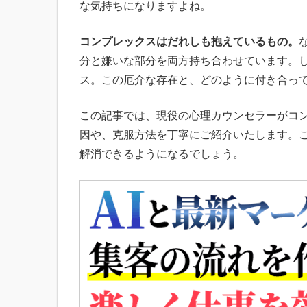
な気持ちになりますよね。
コンプレックスはだれしも抱えているもの。
分と嫌いな部分を両方持ち合わせています。
ス。この厄介な存在と、どのように付き合っ
この記事では、現役の心理カウンセラーがコ
因や、克服方法を丁寧にご紹介いたします。
解消できるようになるでしょう。