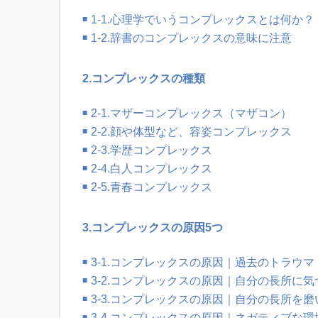
1-1.心理学でいうコンプレックスとは何か？
1-2.辞書のコンプレックスの意味に注意
2.コンプレックスの種類
2-1.マザーコンプレックス（マザコン）
2-2.顔や体型など、容姿コンプレックス
2-3.学歴コンプレックス
2-4.白人コンプレックス
2-5.青春コンプレックス
3.コンプレックスの原因5つ
3-1.コンプレックスの原因｜過去のトラウマ
3-2.コンプレックスの原因｜自分の長所に
3-3.コンプレックスの原因｜自分の長所を
3-4.コンプレックスの原因｜ネガティブな