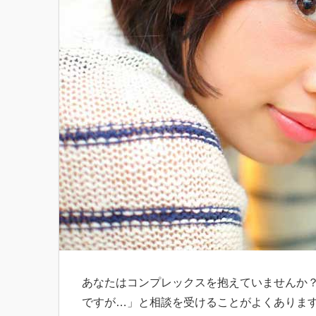
あなたはコンプレックスを抱えていませんか
ですが…」と相談を受けることがよくありま