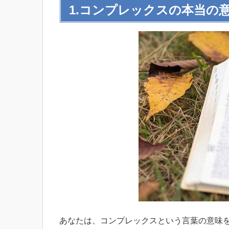
1.コンプレックスの本当の
あなたは、コンプレックスという言葉の意味