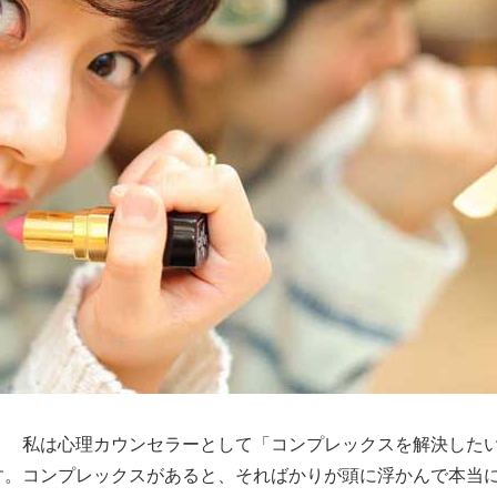
？ 私は心理カウンセラーとして「コンプレックスを解決した
す。コンプレックスがあると、そればかりが頭に浮かんで本当