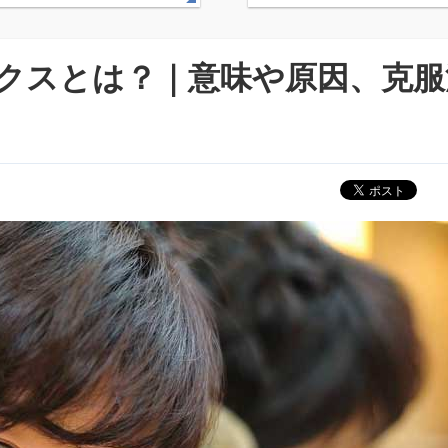
クスとは？｜意味や原因、克服