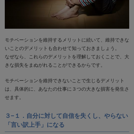
モチベーションを維持するメリットに続いて、維持できな
いことのデメリットも合わせて知っておきましょう。
なぜなら、これらのデメリットを理解しておくことで、大
きな損失をまぬがれることができるからです。
モチベーションを維持できないことで生じるデメリット
は、具体的に、あなたの仕事に３つの大きな損害を発生さ
せます。
３−１．自分に対して自信を失くし、やらない
「言い訳上手」になる