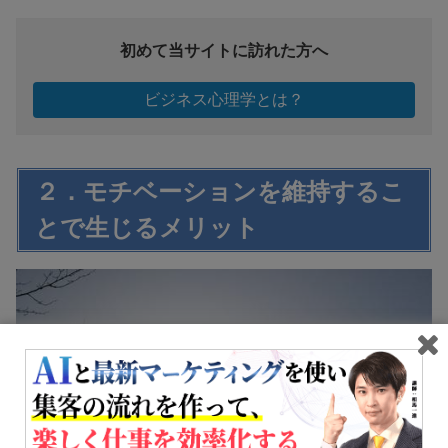
初めて当サイトに訪れた方へ
ビジネス心理学とは？
２．モチベーションを維持するこ
とで生じるメリット