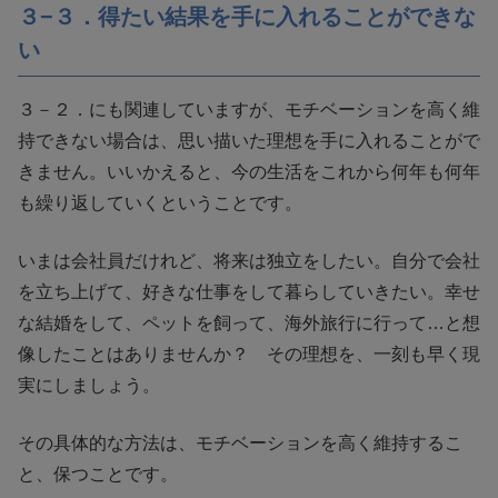
３−３．得たい結果を手に入れることができな
い
３－２．にも関連していますが、モチベーションを高く維
持できない場合は、思い描いた理想を手に入れることがで
きません。いいかえると、今の生活をこれから何年も何年
も繰り返していくということです。
いまは会社員だけれど、将来は独立をしたい。自分で会社
を立ち上げて、好きな仕事をして暮らしていきたい。幸せ
な結婚をして、ペットを飼って、海外旅行に行って…と想
像したことはありませんか？ その理想を、一刻も早く現
実にしましょう。
その具体的な方法は、モチベーションを高く維持するこ
と、保つことです。