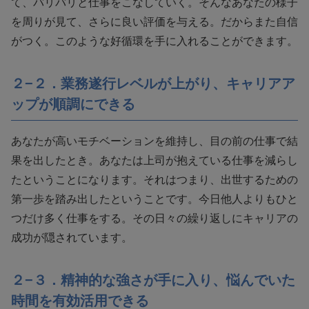
て、バリバリと仕事をこなしていく。そんなあなたの様子
を周りが見て、さらに良い評価を与える。だからまた自信
がつく。このような好循環を手に入れることができます。
２−２．業務遂行レベルが上がり、キャリアア
ップが順調にできる
あなたが高いモチベーションを維持し、目の前の仕事で結
果を出したとき。あなたは上司が抱えている仕事を減らし
たということになります。それはつまり、出世するための
第一歩を踏み出したということです。今日他人よりもひと
つだけ多く仕事をする。その日々の繰り返しにキャリアの
成功が隠されています。
２−３．精神的な強さが手に入り、悩んでいた
時間を有効活用できる