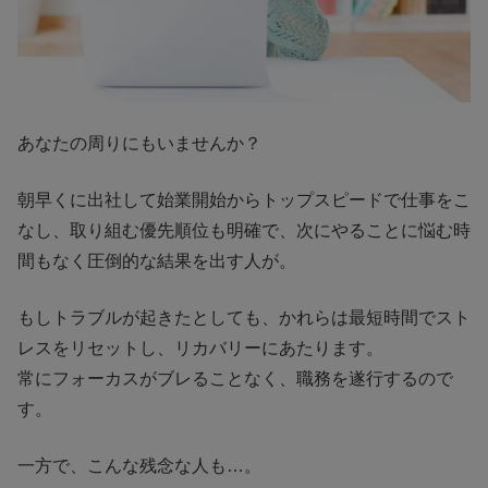
あなたの周りにもいませんか？
朝早くに出社して始業開始からトップスピードで仕事をこ
なし、取り組む優先順位も明確で、次にやることに悩む時
間もなく圧倒的な結果を出す人が。
もしトラブルが起きたとしても、かれらは最短時間でスト
レスをリセットし、リカバリーにあたります。
常にフォーカスがブレることなく、職務を遂行するので
す。
一方で、こんな残念な人も…。