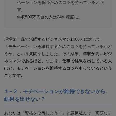
ベーションを保つためのコツを持っていると回
答。
年収500万円台の人は24％程度に。
現場第一線で活躍するビジネスマン1000人に対して、
「モチベーションを維持するためのコツを持っているかど
うか」という質問をしました。その結果、
年収が高いビジ
ネスマンであるほど、つまり、仕事で結果を出している人
ほど、モチベーションを維持するコツをもっているという
ことです。
１−２．モチベーションが維持できないから、
結果を出せない？
あなたは「資格を取得しよう！」と意気込んで、高額なテ