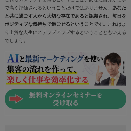
で高く評価されるということだけではありません。
あなた
と共に過ごす人から大切な存在であると認識され、毎日を
ポジティブな気持ちで過ごせるということです。
これはよ
り上質な人生にステップアップするということともいえる
でしょう。