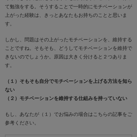
て勉強をする。そうすることで一時的にモチベーションが
上がった経験は、きっとあなたもお持ちのことと思いま
す。
しかし、問題はその上がったモチベーションを、維持する
ことですね。そもそも、どうしてモチベーションを維持で
きないのでしょうか。原因は大きく分けると２つありま
す。
（１）そもそも自分でモチベーションを上げる方法を知ら
ない
（２）モチベーションを維持する仕組みを持っていない
もし、あなたが（１）でお悩みの場合はこちらの記事をご
参考ください。