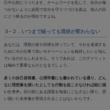
己中心的にうつります。チームワークを乱して、自分が傷
つかないように必死で自分を守りつづける姿は、他人の目
にどう映るのか明白ですよね。
３−２．いつまで経っても現状が変わらない
あなたは、理想の姿や目標を持っていて、それを達成する
ために今の仕事で高いモチベーションを維持したいと悩ん
でいるのかもしれません。そうであれば、このデメリット
は極めて重要なものとなるでしょう。
多くの自己啓発書、心理学書にも書かれている通り、どん
なに理想像を描いたとしても行動を起こさなければ絵に描
いたモチ。
目の前にある課題を地道にこなさない限り、思
い描いた未来像が実現されることはないからです。