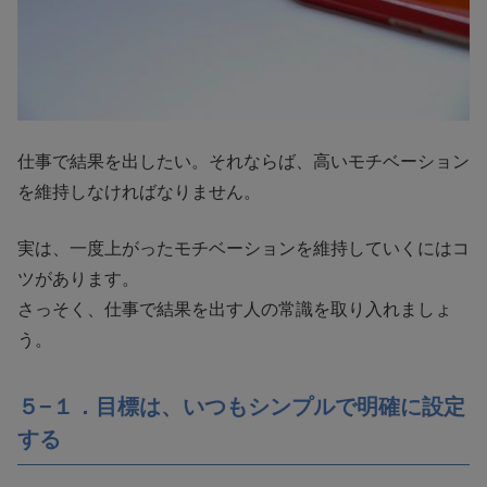
仕事で結果を出したい。それならば、高いモチベーション
を維持しなければなりません。
実は、一度上がったモチベーションを維持していくにはコ
ツがあります。
さっそく、仕事で結果を出す人の常識を取り入れましょ
う。
５−１．目標は、いつもシンプルで明確に設定
する