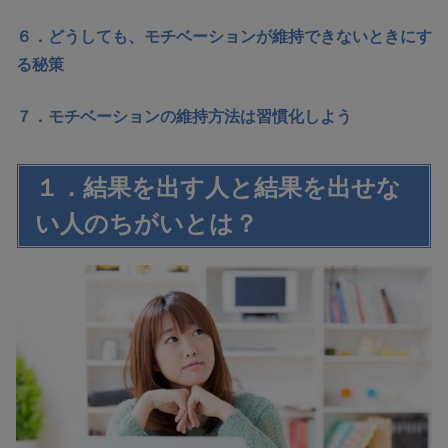
６．どうしても、モチベーションが維持できないときにす
る秘策
７．モチベーションの維持方法は習慣化しよう
１．結果を出す人と結果を出せな
い人のちがいとは？