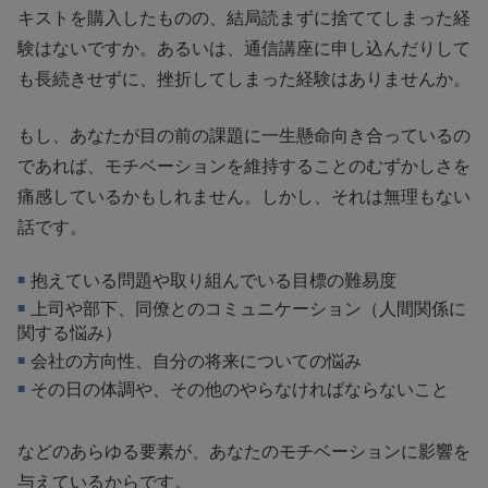
キストを購入したものの、結局読まずに捨ててしまった経
験はないですか。あるいは、通信講座に申し込んだりして
も長続きせずに、挫折してしまった経験はありませんか。
もし、あなたが目の前の課題に一生懸命向き合っているの
であれば、モチベーションを維持することのむずかしさを
痛感しているかもしれません。しかし、それは無理もない
話です。
抱えている問題や取り組んでいる目標の難易度
上司や部下、同僚とのコミュニケーション（人間関係に
関する悩み）
会社の方向性、自分の将来についての悩み
その日の体調や、その他のやらなければならないこと
などのあらゆる要素が、あなたのモチベーションに影響を
与えているからです。