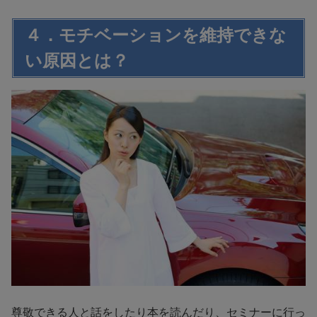
４．モチベーションを維持できな
い原因とは？
尊敬できる人と話をしたり本を読んだり、セミナーに行っ