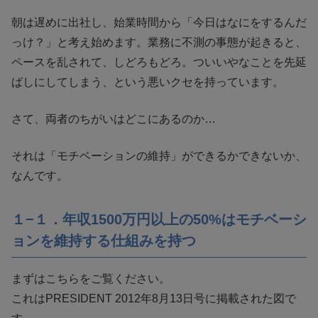
朝は遅めに出社し、始業時間から「今日はなにをするんだ
っけ？」と考え始めます。業務に不測の事態が起きると、
ペースを乱されて、しどろもどろ。ついいやなことを先延
ばしにしてしまう、という悪いクセを持っています。
さて、両者のちがいはどこにあるのか…
それは「モチベーションの維持」ができるかできないか、
なんです。
１−１．年収1500万円以上の50%はモチベーシ
ョンを維持する仕組みを持つ
まずはこちらをご覧ください。
これはPRESIDENT 2012年8月13日号に掲載された図で