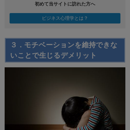
初めて当サイトに訪れた方へ
ビジネス心理学とは？
３．モチベーションを維持できな
いことで生じるデメリット