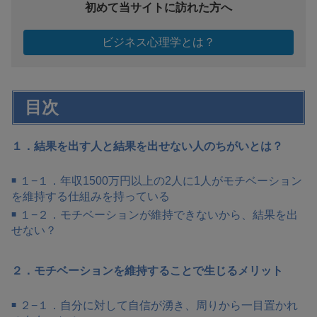
初めて当サイトに訪れた方へ
ビジネス心理学とは？
目次
１．結果を出す人と結果を出せない人のちがいとは？
１−１．年収1500万円以上の2人に1人がモチベーション
を維持する仕組みを持っている
１−２．モチベーションが維持できないから、結果を出
せない？
２．モチベーションを維持することで生じるメリット
２−１．自分に対して自信が湧き、周りから一目置かれ