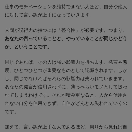
仕事のモチベーションを維持できない人ほど、自分や他人
に対して言い訳が上手になっていきます。
人間が説得力の持つには「整合性」が必要です。つまり、
あなたの言っていることと、やっていることが同じかどう
か、ということです。
同じであれば、その人は強い影響力を持ちます。発言や態
度、ひとつひとつが重要なものとして認識されます。しか
し、同じでなければそれらの影響力は失われていきます。
あなたの発言が信用されずに、薄っぺらいモノとして扱わ
れてしまうわけです。それが積み重なると、人から信用さ
れない自分を信用できず、自信がどんどん失われていくの
です。
加えて、言い訳が上手な人であるほど、周りから見れば自