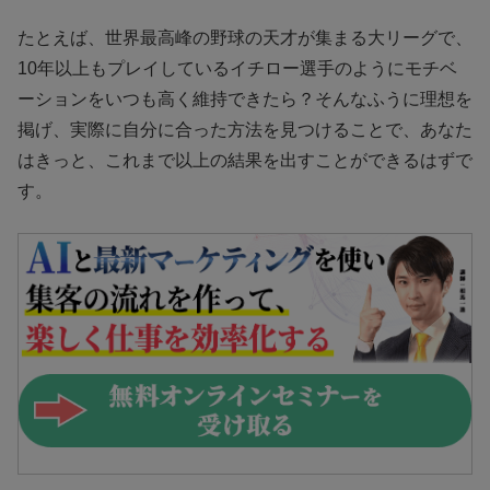
たとえば、世界最高峰の野球の天才が集まる大リーグで、
10年以上もプレイしているイチロー選手のようにモチベ
ーションをいつも高く維持できたら？そんなふうに理想を
掲げ、実際に自分に合った方法を見つけることで、あなた
はきっと、これまで以上の結果を出すことができるはずで
す。