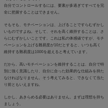
自分でコントロールするには、要素が多過ぎてすべてを完
全に把握することはできません。
そもそも、モチベーションは、上げることですらむずかし
いものですよね。そして、それを高く維持することは、さ
らにむずかしいことです。これは私の体感値ですが、モチ
ベーションを上げる難易度が10だとすると、いつも高く
維持する難易度は1000を超えると考えています。
だから、高いモチベーションを維持することは、自分で特
別に強く意識したり、自分に合った効果的な仕組みを持た
なければなりません。そう考えてみると、できなくて当た
り前ともいえますね。
しかし、あきらめる必要はありません。まずは理想を持ち
ましょう。