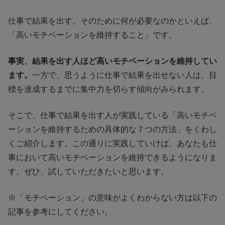
仕事で結果を出す。そのために何が必要なのかといえば、
「高いモチベーションを維持すること」です。
事実、結果を出す人ほど高いモチベーションを維持してい
ます。
一方で、思うように仕事で結果を出せない人は、目
標を達成するまでに集中力を切らす傾向がみられます。
そこで、仕事で結果を出す人が実践している「高いモチベ
ーションを維持するための具体的な７つの方法」をくわし
くご紹介します。この通りに実践していけば、あなたも仕
事において高いモチベーションを維持できるようになりま
す。ぜひ、試していただきたいと思います。
※「モチベーション」の意味がよくわからない方は以下の
記事を参考にしてください。