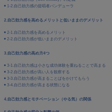
1-2.自己効力感の提唱者バンデューラ
2.自己効力感を高めるメリットと低いままのデメリット
2-1.自己効力感を高めるメリット
2-2.自己効力感が低いままのデメリット
3.自己効力感の高め方4つ
3-1.自己効力感は小さな成功体験を重ねることで高まる
3-2.自己効力感が高い人を観察する
3-3.自己効力感が高まることばをかけてもらう
3-4.自己効力感が高まる状態になる
4.自己効力感とモチベーション（やる気）の関係