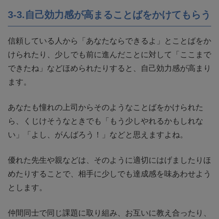
3-3.自己効力感が高まることばをかけてもらう
信頼している人から「あなたならできるよ」とことばをか
けられたり、少しでも前に進んだことに対して「ここまで
できたね」などほめられたりすると、自己効力感が高まり
ます。
あなたも憧れの上司からそのようなことばをかけられた
ら、くじけそうなときでも「もう少しやれるかもしれな
い」「よし、がんばろう！」などと思えますよね。
優れた先生や親などは、そのように適切にはげましたりほ
めたりすることで、相手に少しでも達成感を味あわせよう
とします。
仲間同士で同じ課題に取り組み、お互いに教え合ったり、