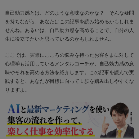
自己効力感とは、どのような意味なのかな？ そんな疑問
を持ちながら、あなたはこの記事を読み始めるかもしれま
せんね。あるいは、自己効力感を高めることで、自分の人
生に役立てたいと思っているのかもしれません。
ここでは、実際にこころの悩みを持ったお客さまに対して
心理学も活用しているメンタルコーチが、自己効力感の意
味やそれを高める方法を紹介します。この記事を読んで実
践すると、あなたが目標に向って１歩を踏み出しやすくな
りますよ。