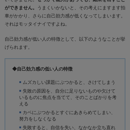
ができません。
うまくいかないと、その考えにますます拍
車がかかり、さらに自己効力感が低くなってしまいます。
それはモッタイナイですよね。
自己効力感が低い人の特徴として、以下のようなことが挙
げられます。
◆自己効力感の低い人の特徴
ムズカしい課題にぶつかると、さけてしまう
失敗の原因を、自分に足りないものや欠けて
いるものに焦点を当てて、そのことばかりを考
える
カベにぶつかるとすぐにあきらめてしまい、
努力をしなくなる
失敗すると、自信を失い、なかなか立ち直れ