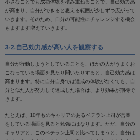
小さなことでも成功体験を積み重ねることで、自己効力感
が高まり、自分ができると思える範囲が少しずつ広がって
いきます。そのため、自分の可能性にチャレンジする機会
もますます増えていきます。
3-2.自己効力感が高い人を観察する
自分が行動しようとしていることを、ほかの人がうまくお
こなっている場面を見たり聞いたりすると、自己効力感は
高まります。特に自分自身では達成の体験がなくても、自
分と似た人が努力して達成した場合は、より効果が期待で
きます。
たとえば、10年ものキャリアのあるベテラン上司が営業
をしている場面を見ると勉強にはなります。ただ、自分の
キャリアと、このベテラン上司と比べてしまうと、自分は