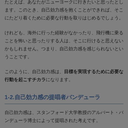
たとえば、あなたがニューヨークに行きたいと思ったとし
ます。このとき、自己効力感を抱くことができれば、そこ
にたどり着くために必要な行動を取りはじめるでしょう。
けれども、海外に行った経験がなかったり、飛行機に乗る
ことを怖いと思ったりする人は、そこに行けると思えない
かもしれません。つまり、自己効力感を感じられないとい
うことです。
このように、自己効力感は、
目標を実現するために必要な
行動を起こすチカラ
になります。
1-2.自己効力感の提唱者バンデューラ
自己効力感は、スタンフォード大学教授のアルバート・バ
ンデューラ博士によって提唱された考えです。