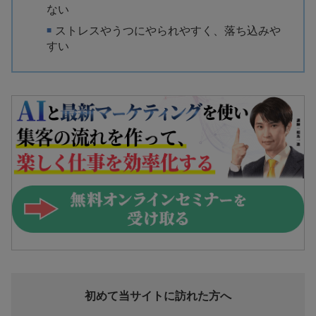
ない
ストレスやうつにやられやすく、落ち込みや
すい
初めて当サイトに訪れた方へ