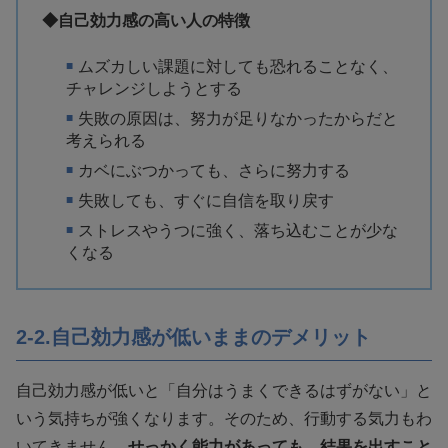
◆自己効力感の高い人の特徴
ムズカしい課題に対しても恐れることなく、
チャレンジしようとする
失敗の原因は、努力が足りなかったからだと
考えられる
カベにぶつかっても、さらに努力する
失敗しても、すぐに自信を取り戻す
ストレスやうつに強く、落ち込むことが少な
くなる
2-2.自己効力感が低いままのデメリット
自己効力感が低いと「自分はうまくできるはずがない」と
いう気持ちが強くなります。そのため、行動する気力もわ
いてきません。
せっかく能力があっても、結果を出すこと