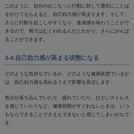
このように、自分のおこなった行動に対して適切にことば
をかけてもらえると、自己効力感が高まります。そして、
さらに行動を起こしやすくなり、達成感を味わうことがで
きるので、努力はむくわれるんだとわかり、さらにがんば
ることができます。
3-4.自己効力感が高まる状態になる
どのような気持ちでいるか、どのような健康状態でいるか
は、自己効力感を高めるうえで影響を及ぼします。
気分が落ち込んでいたり、疲れていたり、ひどいストレス
を感じていたりなど、健康状態がすぐれないときは、いつ
もならできることでさえもできないと感じてしまいがちで
す。