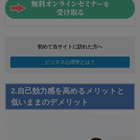
初めて当サイトに訪れた方へ
ビジネス心理学とは？
2.自己効力感を高めるメリットと
低いままのデメリット