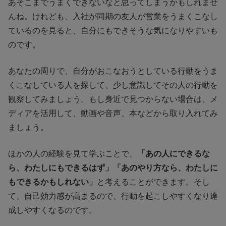
あそこまでうまくできないなと思ってしまうかもしれませ
んね。けれども、入社が同期の友人が営業をうまくこなし
ているのを見ると、自分にもできそうな気になりやすいも
のです。
あなたの周りで、自分がおこなおうとしている行動をうま
くこなしている人を探して、少し意識してその人の行動を
観察してみましょう。もし身近で見つからない場合は、メ
ディアを活用して、動画や音声、本などから取り入れてみ
ましょう。
ほかの人の経験を見て学ぶことで、
「あの人にできるな
ら、わたしにもできるはず」「あのやり方なら、わたしに
もできるかもしれない」
と考えることができます。そし
て、自己効力感が高まるので、行動を起こしやすくなり達
成しやすくなるのです。