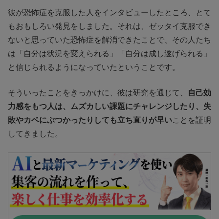
彼が恐怖症を克服した人をインタビューしたところ、とて
もおもしろい発見をしました。それは、ゼッタイ克服でき
ないと思っていた恐怖症を解消できたことで、その人たち
は「自分は状況を変えられる」「自分は成し遂げられる」
と信じられるようになっていたということです。
そういったことをきっかけに、彼は研究を通じて、
自己効
力感をもつ人は、ムズカしい課題にチャレンジしたり、失
敗やカベにぶつかったりしても立ち直りが早い
ことを証明
してきました。