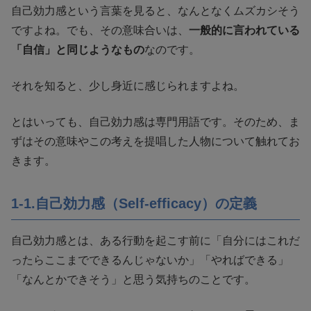
自己効力感という言葉を見ると、なんとなくムズカシそう
ですよね。でも、その意味合いは、
一般的に言われている
「自信」と同じようなもの
なのです。
それを知ると、少し身近に感じられますよね。
とはいっても、自己効力感は専門用語です。そのため、ま
ずはその意味やこの考えを提唱した人物について触れてお
きます。
1-1.自己効力感（Self-efficacy）の定義
自己効力感とは、ある行動を起こす前に「自分にはこれだ
ったらここまでできるんじゃないか」「やればできる」
「なんとかできそう」と思う気持ちのことです。