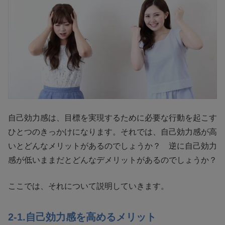
自己効力感は、目標を実現するために必要な行動を起こす
ひとつのきっかけになります。それでは、自己効力感が高
いとどんなメリットがあるのでしょうか？ 逆に自己効力
感が低いままだとどんなデメリットがあるのでしょうか？
ここでは、それについて説明していきます。
2-1.自己効力感を高めるメリット