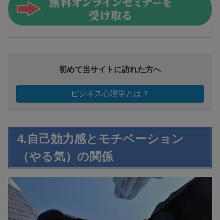
初めて当サイトに訪れた方へ
ビジネス心理学とは？
4.自己効力感とモチベーション
（やる気）の関係