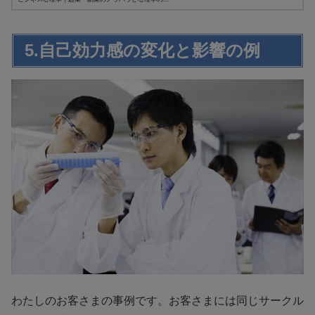
5.自己効力感の変化と影響の例
わたしのお客さまの事例です。お客さまには同じサークル