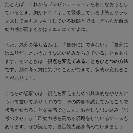
たとえば、これからプレゼンテーションをおこなおうとし
ているとき、胸がドキドキして緊張している状態とリラッ
クスして頭もスッキリしている状態とでは、どちらが自己
効力感が高まるかはミエミエですよね。
また、気分の落ち込みは、「自分にはできない」「自分に
はムリだ」というような思い込みからきていることもあり
ます。そのときは、
視点を変えてみることもひとつの方法
です。
別の考え方に気づくことができて、状態が変わるこ
とがあります。
こちらの記事では、視点を変えるための具体的なやり方に
ついて書いてありますので、その内容を試してみることで
状態が変わることを実感できます。おかしな思い込み（思
考のクセ）が自己効力感を高める邪魔をしているケースも
あります。ぜひ読んで、自己効力感を高めていきましょ