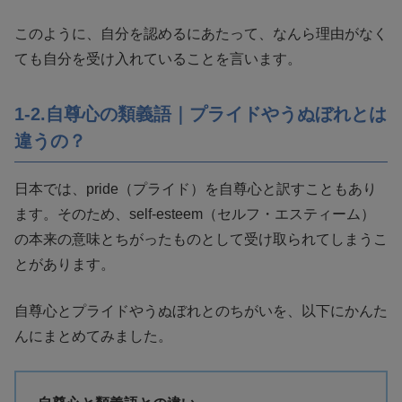
このように、自分を認めるにあたって、なんら理由がなく
ても自分を受け入れていることを言います。
1-2.自尊心の類義語｜プライドやうぬぼれとは
違うの？
日本では、pride（プライド）を自尊心と訳すこともあり
ます。そのため、self-esteem（セルフ・エスティーム）
の本来の意味とちがったものとして受け取られてしまうこ
とがあります。
自尊心とプライドやうぬぼれとのちがいを、以下にかんた
んにまとめてみました。