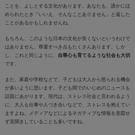
ことを、よしとする文化があります。あなたも、誰かにほ
められたとき「いいえ、そんなことありません」と返した
ことがあるかもしれませんね。
もちろん、このような日本の文化が良くないというわけで
はありません。尊重すべき点もたくさんあります。しか
し、これと同じように、
自尊心も育てるような社会も大切
です。
また、家庭や学校などで、子どもは大人から怒られる機会
が多いように思います。子ども間でのいじめのニュースも
話題にあがります。現代は、ストレス社会と言われるよう
に、大人も仕事や人づき合いなどで、ストレスを抱えてい
ますよね。メディアなどによるネガティブな情報を意図せ
ず見聞きしていることも多いですね。