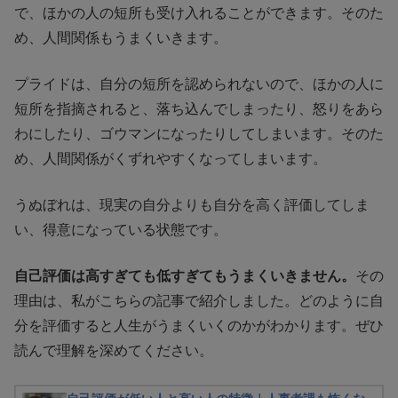
で、ほかの人の短所も受け入れることができます。そのた
め、人間関係もうまくいきます。
プライドは、自分の短所を認められないので、ほかの人に
短所を指摘されると、落ち込んでしまったり、怒りをあら
わにしたり、ゴウマンになったりしてしまいます。そのた
め、人間関係がくずれやすくなってしまいます。
うぬぼれは、現実の自分よりも自分を高く評価してしま
い、得意になっている状態です。
自己評価は高すぎても低すぎてもうまくいきません。
その
理由は、私がこちらの記事で紹介しました。どのように自
分を評価すると人生がうまくいくのかがわかります。ぜひ
読んで理解を深めてください。