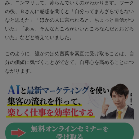
み、ニンマリして、赤らんでいくのがわかります。ワーク
の後、Ｂさんに感想を聞くと「自分ってまんざらでもない
なと思えた」「ほかの人に言われると、ちょっと自信がつ
いた」「あぁ、そんなところがいいところなんだとおどろ
いた」などと答えていました。
このように、誰かのほめ言葉を素直に受け取ることは、自
分の価値に気づくことができて、自尊心を高めることにつ
ながります。