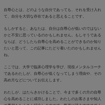
自尊心とは、どのような自分であっても、それを受け入れ
て、自分を大切な存在であると思えることです。
もしかすると、あなたは、自分は自尊心が低いのではない
かと不安に思っているのかもしれません。もしそうである
ならば、どうしたら自尊心を高めることができるのか知り
たいと思って、この記事にたどり着いたのかもしれません
ね。
ここでは、大学で臨床心理学を学び、現役メンタルコーチ
であるわたしが、自尊心が低くなってしまう理由や、その
高め方などについてお伝えします。
わたしが、はたらきかけることで、今まで多くの方の自尊
心を高めることに成功しました。わたしのお客さまや知人