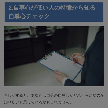
2.自尊心が低い人の特徴から知る
自尊心チェック
もしかすると、あなたは自分の自尊心がどれくらいなのか
知りたいと思っているかもしれません。