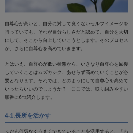
自尊心が高いと、自分に対して良くないセルフイメージを
持っていても、それが自分らしさだと認めて、自分を大切
にして、そこから向上していこうとします。そのプロセス
が、さらに自尊心を高めていきます。
とはいえ、自尊心が低い状態から、いきなり自尊心を回復
していくことはムズカシク、あせらず高めていくことが必
要となります。それでは、どのようにして自尊心を高めて
いったらいいのでしょうか？ ここでは、取り組みやすい
順番に6つ紹介します。
4-1.長所を活かす
ふだん何気なくうまくできていることを活用すると、「わ