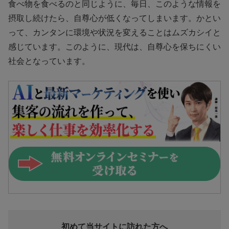
食べ物を食べるのと同じように、毎日、このような情報を
摂取し続けたら、自尊心が低くなってしまいます。かとい
って、カンタンに環境や状況を変えることはムズカシイと
感じています。このように、現代は、自尊心を保ちにくい
社会となっています。
初めて当サイトに訪れた方へ