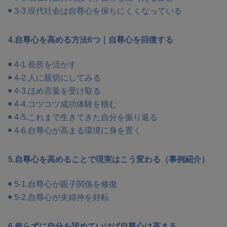
3-3.現代社会は自尊心を保ちにくくなっている
4.自尊心を高める方法6つ｜自尊心を回復する
4-1.長所を活かす
4-2.人に親切にしてみる
4-3.ほめ言葉を受け取る
4-4.コツコツ成功体験を積む
4-5.これまで生きてきた自分を振り返る
4-6.自尊心が高まる環境に身を置く
5.自尊心を高めることで現実はこう変わる（事例紹介）
5-1.自尊心が親子関係を修復
5-2.自尊心が夫婦仲を好転
6.焦らずに自分を認めていけば自尊心は高まる