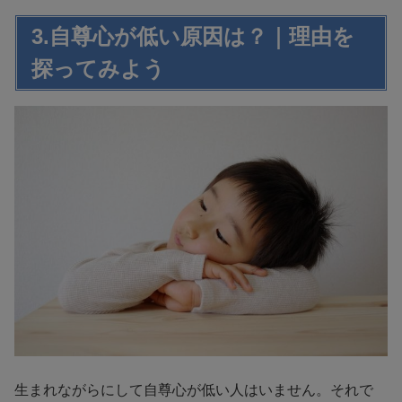
3.自尊心が低い原因は？｜理由を
探ってみよう
生まれながらにして自尊心が低い人はいません。それで