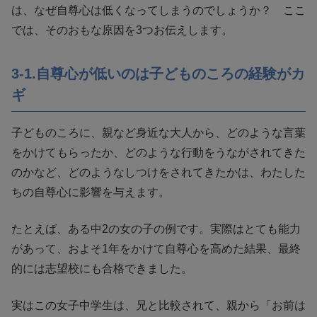
は、なぜ自尊心は低くなってしまうのでしょうか？ ここ
では、そのおもな原因を3つお伝えします。
3-1.自尊心が低いのは子どものころの経験がカ
ギ
子どものころに、親など身近な大人から、どのような言葉
をかけてもらったか、どのような行動をうながされてきた
のかなど、どのようなしつけをされてきたかは、わたした
ちの自尊心に影響を与えます。
たとえば、ある中2の女の子の例です。実際はとても能力
があって、およそ1年をかけて自尊心を高めた結果、最終
的には志望校にも合格できました。
実はこの女子中学生は、兄と比較されて、親から「お前は