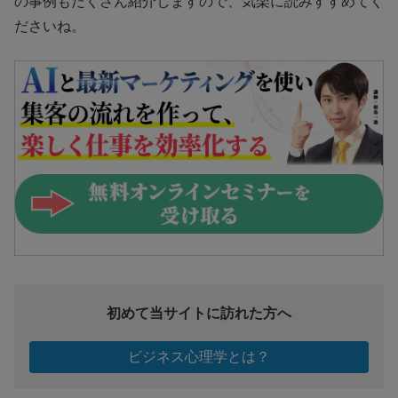
の事例もたくさん紹介しますので、気楽に読みすすめてく
ださいね。
初めて当サイトに訪れた方へ
ビジネス心理学とは？