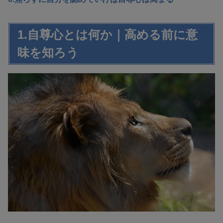
1.自尊心とは何か｜高める前に意
味を知ろう